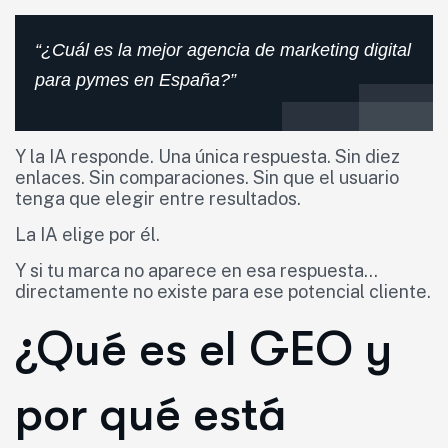
“¿Cuál es la mejor agencia de marketing digital
para pymes en España?”
Y la IA responde. Una única respuesta. Sin diez
enlaces. Sin comparaciones. Sin que el usuario
tenga que elegir entre resultados.
La IA elige por él.
Y si tu marca no aparece en esa respuesta…
directamente no existe para ese potencial cliente.
¿Qué es el GEO y
por qué está