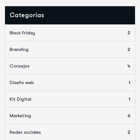
Categorías
Black Friday
2
Branding
2
Consejos
4
Diseño web
1
Kit Digital
1
Marketing
6
Redes sociales
2