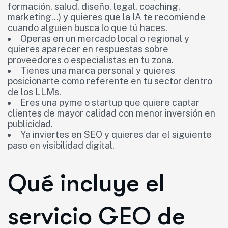
formación, salud, diseño, legal, coaching,
marketing…) y quieres que la IA te recomiende
cuando alguien busca lo que tú haces.
Operas en un mercado local o regional y
quieres aparecer en respuestas sobre
proveedores o especialistas en tu zona.
Tienes una marca personal y quieres
posicionarte como referente en tu sector dentro
de los LLMs.
Eres una pyme o startup que quiere captar
clientes de mayor calidad con menor inversión en
publicidad.
Ya inviertes en SEO y quieres dar el siguiente
paso en visibilidad digital.
Qué incluye el
servicio GEO de