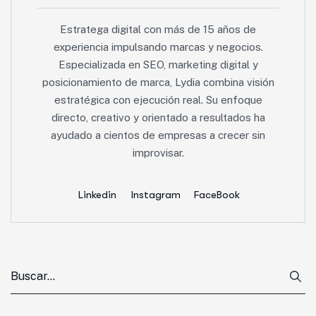
Estratega digital con más de 15 años de
experiencia impulsando marcas y negocios.
Especializada en SEO, marketing digital y
posicionamiento de marca, Lydia combina visión
estratégica con ejecución real. Su enfoque
directo, creativo y orientado a resultados ha
ayudado a cientos de empresas a crecer sin
improvisar.
Linkedin
Instagram
FaceBook