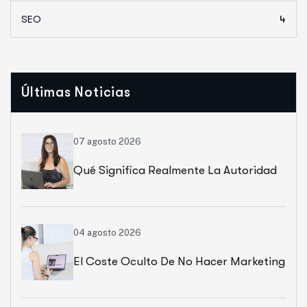
SEO
4
Últimas Noticias
07 agosto 2026
Qué Significa Realmente La Autoridad
De Una Web
04 agosto 2026
El Coste Oculto De No Hacer Marketing