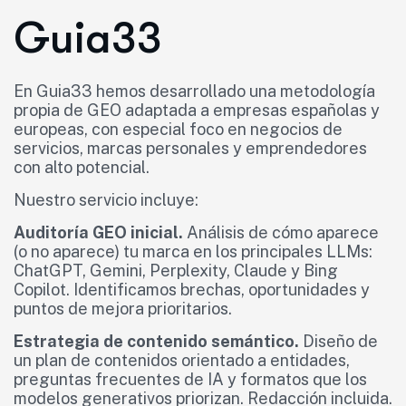
Guia33
En Guia33 hemos desarrollado una metodología
propia de GEO adaptada a empresas españolas y
europeas, con especial foco en negocios de
servicios, marcas personales y emprendedores
con alto potencial.
Nuestro servicio incluye:
Auditoría GEO inicial.
Análisis de cómo aparece
(o no aparece) tu marca en los principales LLMs:
ChatGPT, Gemini, Perplexity, Claude y Bing
Copilot. Identificamos brechas, oportunidades y
puntos de mejora prioritarios.
Estrategia de contenido semántico.
Diseño de
un plan de contenidos orientado a entidades,
preguntas frecuentes de IA y formatos que los
modelos generativos priorizan. Redacción incluida.