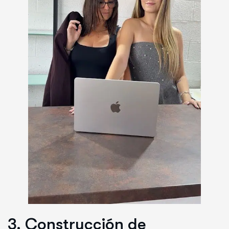
3. Construcción de