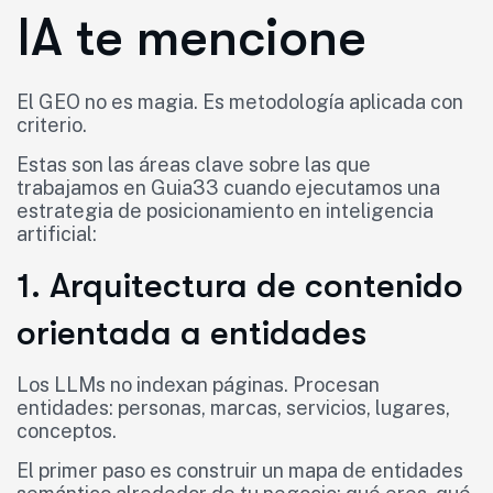
IA te mencione
El GEO no es magia. Es metodología aplicada con
criterio.
Estas son las áreas clave sobre las que
trabajamos en Guia33 cuando ejecutamos una
estrategia de posicionamiento en inteligencia
artificial:
1. Arquitectura de contenido
orientada a entidades
Los LLMs no indexan páginas. Procesan
entidades: personas, marcas, servicios, lugares,
conceptos.
El primer paso es construir un mapa de entidades