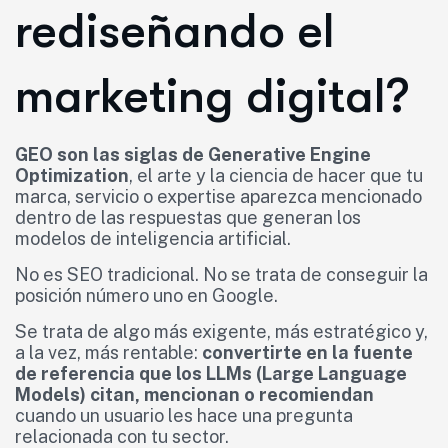
rediseñando el
marketing digital?
GEO son las siglas de Generative Engine
Optimization
, el arte y la ciencia de hacer que tu
marca, servicio o expertise aparezca mencionado
dentro de las respuestas que generan los
modelos de inteligencia artificial.
No es SEO tradicional. No se trata de conseguir la
posición número uno en Google.
Se trata de algo más exigente, más estratégico y,
a la vez, más rentable:
convertirte en la fuente
de referencia que los LLMs (Large Language
Models) citan, mencionan o recomiendan
cuando un usuario les hace una pregunta
relacionada con tu sector.