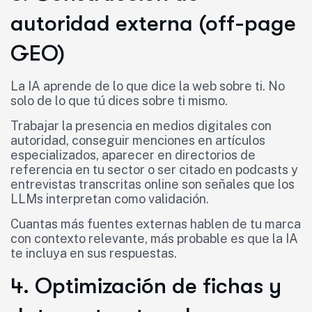
autoridad externa (off-page
GEO)
La IA aprende de lo que dice la web sobre ti. No
solo de lo que tú dices sobre ti mismo.
Trabajar la presencia en medios digitales con
autoridad, conseguir menciones en artículos
especializados, aparecer en directorios de
referencia en tu sector o ser citado en podcasts y
entrevistas transcritas online son señales que los
LLMs interpretan como validación.
Cuantas más fuentes externas hablen de tu marca
con contexto relevante, más probable es que la IA
te incluya en sus respuestas.
4. Optimización de fichas y