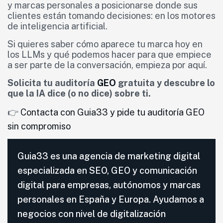
y marcas personales a posicionarse donde sus
clientes están tomando decisiones: en los motores
de inteligencia artificial.
Si quieres saber cómo aparece tu marca hoy en
los LLMs y qué podemos hacer para que empiece
a ser parte de la conversación, empieza por aquí.
Solicita tu auditoría
GEO
gratuita y descubre lo
que la IA dice (o no dice) sobre ti.
👉
Contacta con Guia33 y pide tu auditoría GEO
sin compromiso
Guia33 es una agencia de marketing digital
especializada en SEO, GEO y comunicación
digital para empresas, autónomos y marcas
personales en España y Europa. Ayudamos a
negocios con nivel de digitalización