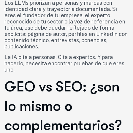
Los LLMs priorizan a personas y marcas con
identidad clara y trayectoria documentada. Si
eres el fundador de tu empresa, el experto
reconocido de tu sector o la voz de referencia en
tu área, eso debe quedar reflejado de forma
explícita: página de autor, perfiles en LinkedIn con
contenido técnico, entrevistas, ponencias,
publicaciones.
La IA cita a personas. Cita a expertos. Y para
hacerlo, necesita encontrar pruebas de que eres
uno.
GEO vs SEO: ¿son
lo mismo o
complementarios?