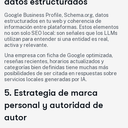
datos estructurados
Google Business Profile, Schema.org, datos
estructurados en tu web y coherencia de
información entre plataformas. Estos elementos
no son solo SEO local: son señales que los LLMs
utilizan para entender si una entidad es real,
activa y relevante.
Una empresa con ficha de Google optimizada,
reseñas recientes, horarios actualizados y
categorías bien definidas tiene muchas más
posibilidades de ser citada en respuestas sobre
servicios locales generadas por IA.
5. Estrategia de marca
personal y autoridad de
autor