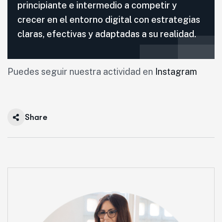
principiante e intermedio a competir y
crecer en el entorno digital con estrategias
claras, efectivas y adaptadas a su realidad.
Puedes seguir nuestra actividad en
Instagram
Share