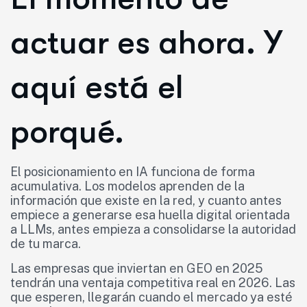
actuar es ahora. Y
aquí está el
porqué.
El posicionamiento en IA funciona de forma
acumulativa. Los modelos aprenden de la
información que existe en la red, y cuanto antes
empiece a generarse esa huella digital orientada
a LLMs, antes empieza a consolidarse la autoridad
de tu marca.
Las empresas que inviertan en GEO en 2025
tendrán una ventaja competitiva real en 2026. Las
que esperen, llegarán cuando el mercado ya esté