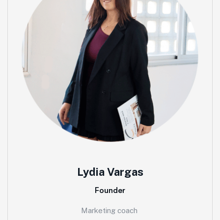
Lydia Vargas
Founder
Marketing coach