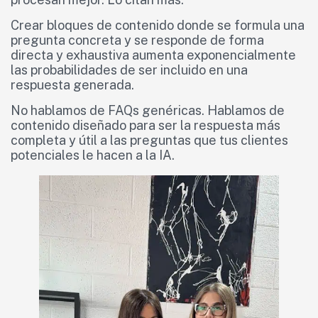
Crear bloques de contenido donde se formula una
pregunta concreta y se responde de forma
directa y exhaustiva aumenta exponencialmente
las probabilidades de ser incluido en una
respuesta generada.
No hablamos de FAQs genéricas. Hablamos de
contenido diseñado para ser la respuesta más
completa y útil a las preguntas que tus clientes
potenciales le hacen a la IA.