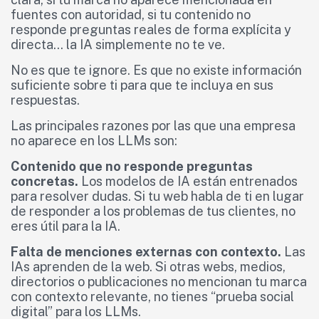
fuentes con autoridad, si tu contenido no
responde preguntas reales de forma explícita y
directa… la IA simplemente no te ve.
No es que te ignore. Es que no existe información
suficiente sobre ti para que te incluya en sus
respuestas.
Las principales razones por las que una empresa
no aparece en los LLMs son:
Contenido que no responde preguntas
concretas.
Los modelos de IA están entrenados
para resolver dudas. Si tu web habla de ti en lugar
de responder a los problemas de tus clientes, no
eres útil para la IA.
Falta de menciones externas con contexto.
Las
IAs aprenden de la web. Si otras webs, medios,
directorios o publicaciones no mencionan tu marca
con contexto relevante, no tienes “prueba social
digital” para los LLMs.