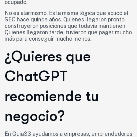
ocupado.
No es alarmismo. Es la misma lógica que aplicó el
SEO hace quince años. Quienes llegaron pronto,
construyeron posiciones que todavía mantienen.
Quienes llegaron tarde, tuvieron que pagar mucho
más para conseguir mucho menos.
¿Quieres que
ChatGPT
recomiende tu
negocio?
En Guia33 ayudamos a empresas, emprendedores