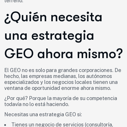
terreno.
¿Quién necesita
una estrategia
GEO ahora mismo?
El GEO no es solo para grandes corporaciones. De
hecho, las empresas medianas, los autónomos
especializados y los negocios locales tienen una
ventana de oportunidad enorme ahora mismo.
¿Por qué? Porque la mayoría de su competencia
todavía no lo está haciendo.
Necesitas una estrategia GEO si:
Tienes un negocio de servicios (consultoría,