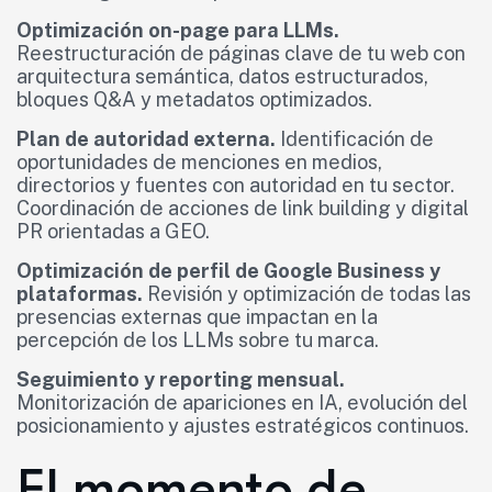
Optimización on-page para LLMs.
Reestructuración de páginas clave de tu web con
arquitectura semántica, datos estructurados,
bloques Q&A y metadatos optimizados.
Plan de autoridad externa.
Identificación de
oportunidades de menciones en medios,
directorios y fuentes con autoridad en tu sector.
Coordinación de acciones de link building y digital
PR orientadas a GEO.
Optimización de perfil de Google Business y
plataformas.
Revisión y optimización de todas las
presencias externas que impactan en la
percepción de los LLMs sobre tu marca.
Seguimiento y reporting mensual.
Monitorización de apariciones en IA, evolución del
posicionamiento y ajustes estratégicos continuos.
El momento de