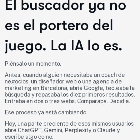
El buscador ya no
es el portero del
juego. La IA lo es.
Piénsalo un momento.
Antes, cuando alguien necesitaba un coach de
negocios, un diseñador web o una agencia de
marketing en Barcelona, abría Google, tecleaba la
búsqueda y repasaba los diez primeros resultados.
Entraba en dos o tres webs. Comparaba. Decidía.
Ese proceso ya está cambiando.
Hoy, una parte creciente de esos mismos usuarios
abre ChatGPT, Gemini, Perplexity o Claude y
escribe algo como: