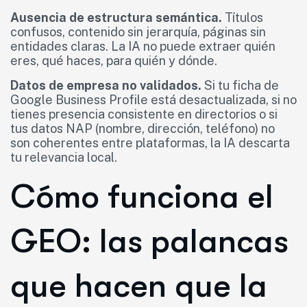
Ausencia de estructura semántica.
Títulos
confusos, contenido sin jerarquía, páginas sin
entidades claras. La IA no puede extraer quién
eres, qué haces, para quién y dónde.
Datos de empresa no validados.
Si tu ficha de
Google Business Profile está desactualizada, si no
tienes presencia consistente en directorios o si
tus datos NAP (nombre, dirección, teléfono) no
son coherentes entre plataformas, la IA descarta
tu relevancia local.
Cómo funciona el
GEO: las palancas
que hacen que la