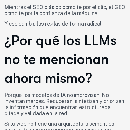
Mientras el SEO clásico compite por el clic, el GEO
compite por la confianza de la máquina.
Y eso cambia las reglas de forma radical.
¿Por qué los LLMs
no te mencionan
ahora mismo?
Porque los modelos de IA no improvisan. No
inventan marcas. Recuperan, sintetizan y priorizan
la información que encuentran estructurada,
citada y validada en la red.
Si tu web no tiene una arquitectura semántica
clara, si tu marca no aparece mencionada en