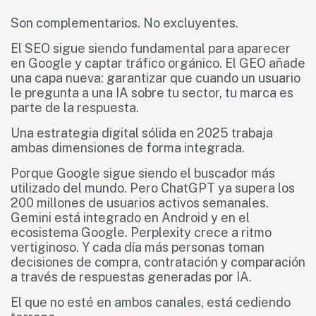
Son complementarios. No excluyentes.
El SEO sigue siendo fundamental para aparecer
en Google y captar tráfico orgánico. El GEO añade
una capa nueva: garantizar que cuando un usuario
le pregunta a una IA sobre tu sector, tu marca es
parte de la respuesta.
Una estrategia digital sólida en 2025 trabaja
ambas dimensiones de forma integrada.
Porque Google sigue siendo el buscador más
utilizado del mundo. Pero ChatGPT ya supera los
200 millones de usuarios activos semanales.
Gemini está integrado en Android y en el
ecosistema Google. Perplexity crece a ritmo
vertiginoso. Y cada día más personas toman
decisiones de compra, contratación y comparación
a través de respuestas generadas por IA.
El que no esté en ambos canales, está cediendo