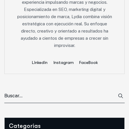
experiencia impulsando marcas y negocios.
Especializada en SEO, marketing digital y
posicionamiento de marca, Lydia combina visión
estratégica con ejecución real. Su enfoque
directo, creativo y orientado a resultados ha
ayudado a cientos de empresas a crecer sin
improvisar.
Linkedin
Instagram
FaceBook
Categorías