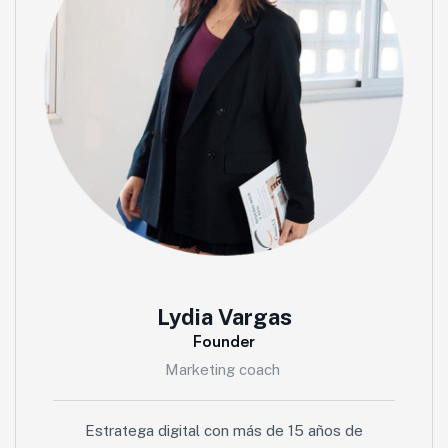
Lydia Vargas
Founder
Marketing coach
Estratega digital con más de 15 años de