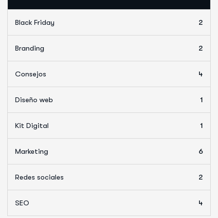
Black Friday
2
Branding
2
Consejos
4
Diseño web
1
Kit Digital
1
Marketing
6
Redes sociales
2
SEO
4