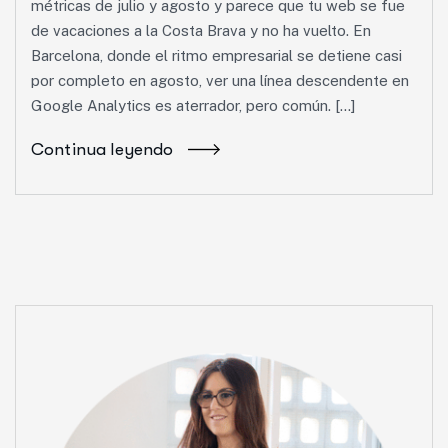
métricas de julio y agosto y parece que tu web se fue
de vacaciones a la Costa Brava y no ha vuelto. En
Barcelona, donde el ritmo empresarial se detiene casi
por completo en agosto, ver una línea descendente en
Google Analytics es aterrador, pero común. […]
Continua leyendo