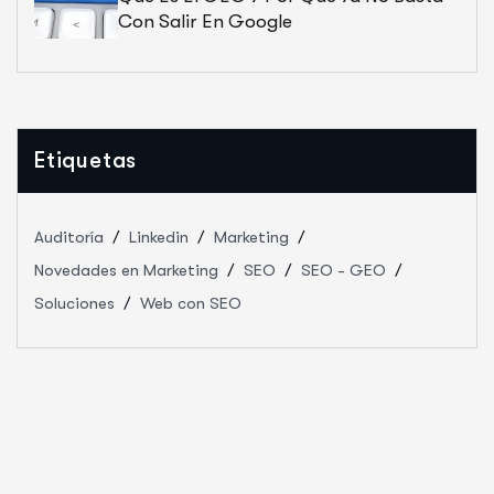
Con Salir En Google
Etiquetas
Auditoría
Linkedin
Marketing
Novedades en Marketing
SEO
SEO - GEO
Soluciones
Web con SEO