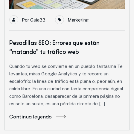
Por
Guia33
Marketing
Pesadillas SEO: Errores que están
“matando” tu tráfico web
Cuando tu web se convierte en un pueblo fantasma Te
levantas, miras Google Analytics y te recorre un
escalofrío: la línea de tráfico está plana o, peor aún, en
caída libre. En una ciudad con tanta competencia digital
como Barcelona, desaparecer de la primera página no
es solo un susto, es una pérdida directa de […]
Continua leyendo