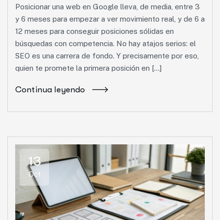
Posicionar una web en Google lleva, de media, entre 3
y 6 meses para empezar a ver movimiento real, y de 6 a
12 meses para conseguir posiciones sólidas en
búsquedas con competencia. No hay atajos serios: el
SEO es una carrera de fondo. Y precisamente por eso,
quien te promete la primera posición en […]
Continua leyendo
13
Oct