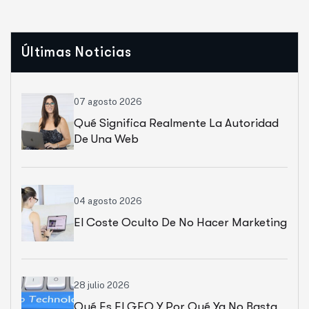
Últimas Noticias
07 agosto 2026
Qué Significa Realmente La Autoridad
De Una Web
04 agosto 2026
El Coste Oculto De No Hacer Marketing
28 julio 2026
Qué Es El GEO Y Por Qué Ya No Basta