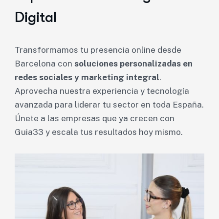
Digital
Transformamos tu presencia online desde
Barcelona con
soluciones personalizadas en
redes sociales y marketing integral
.
Aprovecha nuestra experiencia y tecnología
avanzada para liderar tu sector en toda España.
Únete a las empresas que ya crecen con
Guia33 y escala tus resultados hoy mismo.