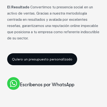
El Resultado
Convertimos tu presencia social en un
activo de ventas. Gracias a nuestra metodología
centrada en resultados y avalada por excelentes
reseñas, garantizamos una reputación online impecable
que posiciona a tu empresa como referente indiscutible
de su sector.
Escríbenos por WhatsApp