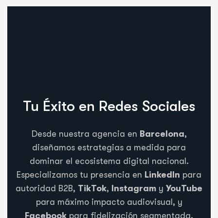
Tu Éxito en Redes Sociales
Desde nuestra agencia en
Barcelona
,
diseñamos estrategias a medida para
dominar el ecosistema digital nacional.
Especializamos tu presencia en
LinkedIn
para
autoridad B2B,
TikTok
,
Instagram
y
YouTube
para máximo impacto audiovisual, y
Facebook
para fidelización segmentada,