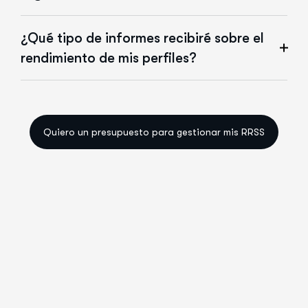
¿Qué tipo de informes recibiré sobre el
rendimiento de mis perfiles?