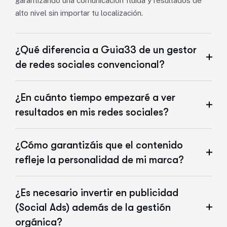
garantizando una comunicación fluida y resultados de
alto nivel sin importar tu localización.
¿Qué diferencia a Guia33 de un gestor
de redes sociales convencional?
¿En cuánto tiempo empezaré a ver
resultados en mis redes sociales?
¿Cómo garantizáis que el contenido
refleje la personalidad de mi marca?
¿Es necesario invertir en publicidad
(Social Ads) además de la gestión
orgánica?