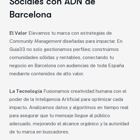
Sociales con ADN de
Barcelona
El Valor
Elevamos tu marca con estrategias de
Community Management
diseñadas para impactar. En
Guia33 no solo gestionamos perfiles; construimos
comunidades sólidas y rentables, conectando tu
negocio en Barcelona con audiencias de toda España
mediante contenidos de alto valor.
La Tecnología
Fusionamos creatividad humana con el
poder de la Inteligencia Artificial para optimizar cada
impacto. Analizamos datos y algoritmos en tiempo real
para asegurar que tu mensaje llegue al público
adecuado, mejorando el alcance orgánico y la autoridad
de tu marca en buscadores.