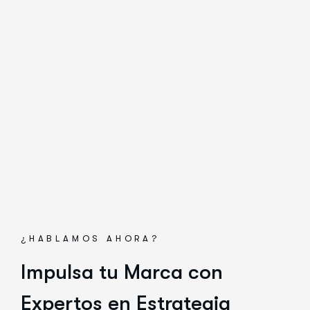
¿HABLAMOS AHORA?
Impulsa tu Marca con
Expertos en Estrategia