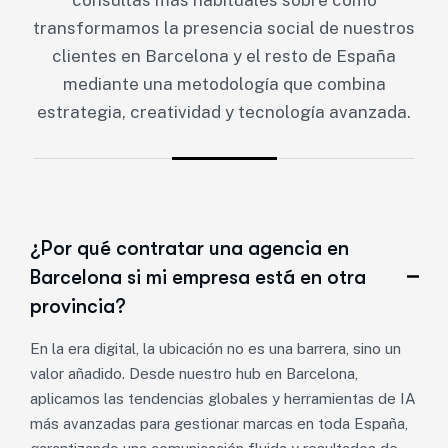
transformamos la presencia social de nuestros
clientes en Barcelona y el resto de España
mediante una metodología que combina
estrategia, creatividad y tecnología avanzada.
¿Por qué contratar una agencia en
Barcelona si mi empresa está en otra
provincia?
En la era digital, la ubicación no es una barrera, sino un
valor añadido. Desde nuestro hub en Barcelona,
aplicamos las tendencias globales y herramientas de IA
más avanzadas para gestionar marcas en toda España,