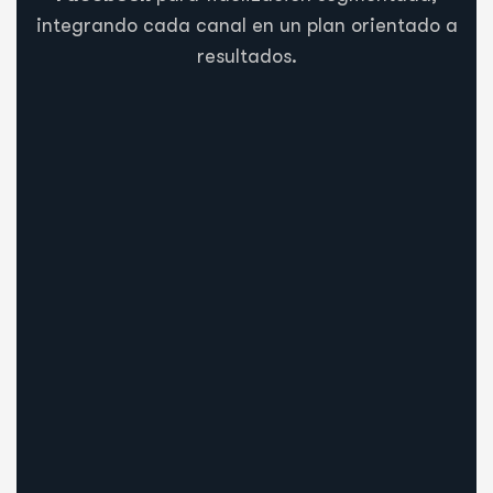
integrando cada canal en un plan orientado a
resultados.