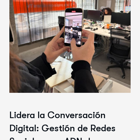
Lidera la Conversación
Digital: Gestión de Redes