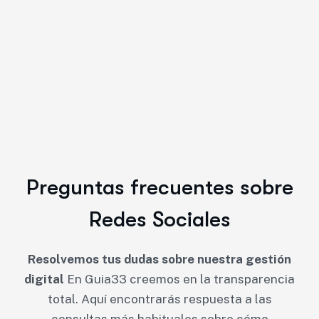
Preguntas frecuentes sobre
Redes Sociales
Resolvemos tus dudas sobre nuestra gestión
digital
En Guia33 creemos en la transparencia
total. Aquí encontrarás respuesta a las
consultas más habituales sobre cómo