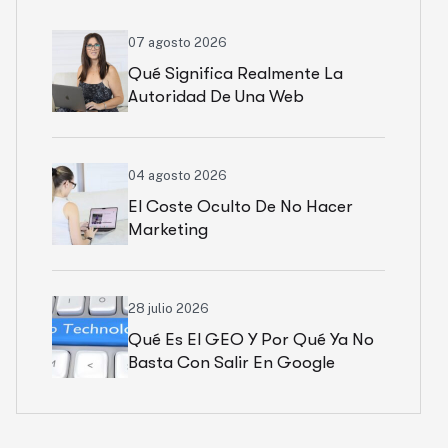
07 agosto 2026
Qué Significa Realmente La
Autoridad De Una Web
04 agosto 2026
El Coste Oculto De No Hacer
Marketing
28 julio 2026
Qué Es El GEO Y Por Qué Ya No
Basta Con Salir En Google