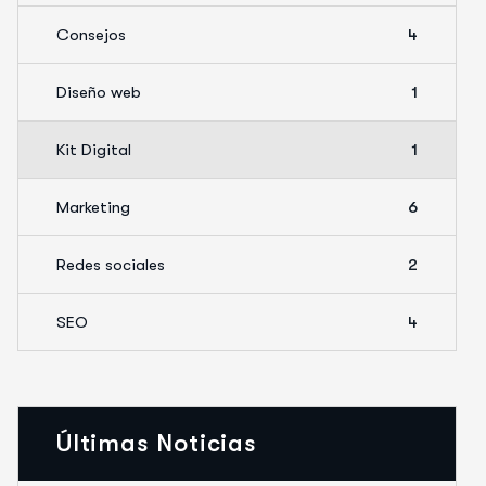
Consejos
4
Diseño web
1
Kit Digital
1
Marketing
6
Redes sociales
2
SEO
4
Últimas Noticias