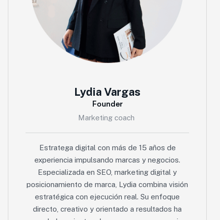
Lydia Vargas
Founder
Marketing coach
Estratega digital con más de 15 años de
experiencia impulsando marcas y negocios.
Especializada en SEO, marketing digital y
posicionamiento de marca, Lydia combina visión
estratégica con ejecución real. Su enfoque
directo, creativo y orientado a resultados ha