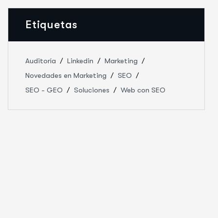
Etiquetas
Auditoría
Linkedin
Marketing
Novedades en Marketing
SEO
SEO - GEO
Soluciones
Web con SEO