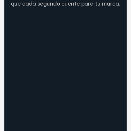
que cada segundo cuente para tu marca.