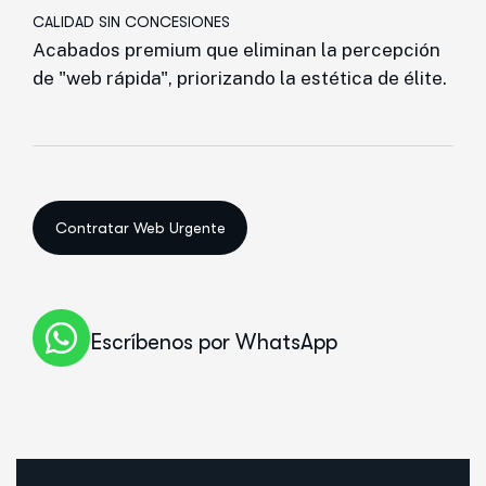
CALIDAD SIN CONCESIONES
Acabados premium que eliminan la percepción
de "web rápida", priorizando la estética de élite.
Escríbenos por WhatsApp