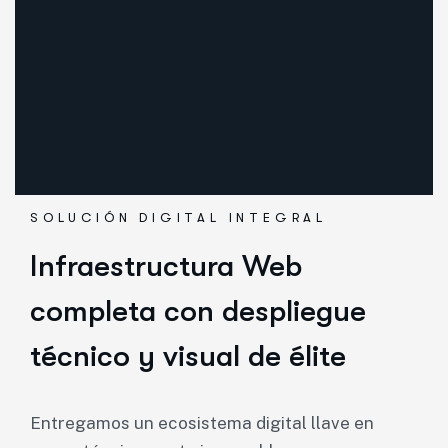
SOLUCIÓN DIGITAL INTEGRAL
Infraestructura Web
completa con despliegue
técnico y visual de élite
Entregamos un ecosistema digital llave en