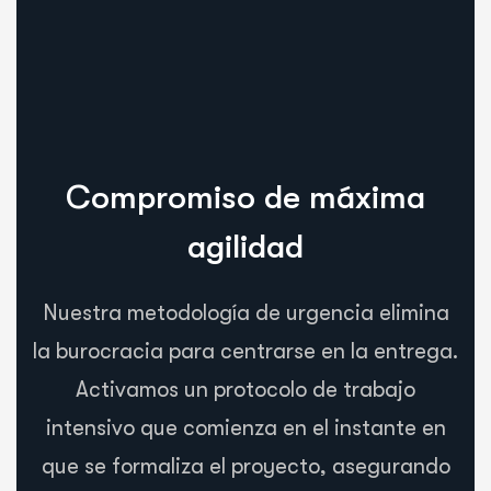
Compromiso de máxima
agilidad
Nuestra metodología de urgencia elimina
la burocracia para centrarse en la entrega.
Activamos un protocolo de trabajo
intensivo que comienza en el instante en
que se formaliza el proyecto, asegurando