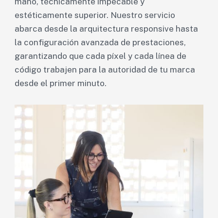
mano, técnicamente impecable y
estéticamente superior. Nuestro servicio
abarca desde la arquitectura responsive hasta
la configuración avanzada de prestaciones,
garantizando que cada píxel y cada línea de
código trabajen para la autoridad de tu marca
desde el primer minuto.