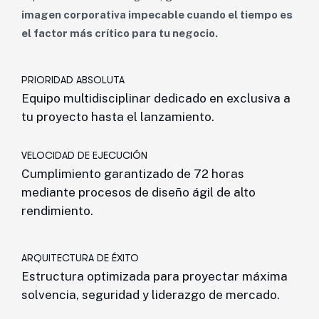
imagen corporativa impecable cuando el tiempo es
el factor más crítico para tu negocio.
PRIORIDAD ABSOLUTA
Equipo multidisciplinar dedicado en exclusiva a
tu proyecto hasta el lanzamiento.
VELOCIDAD DE EJECUCIÓN
Cumplimiento garantizado de 72 horas
mediante procesos de diseño ágil de alto
rendimiento.
ARQUITECTURA DE ÉXITO
Estructura optimizada para proyectar máxima
solvencia, seguridad y liderazgo de mercado.