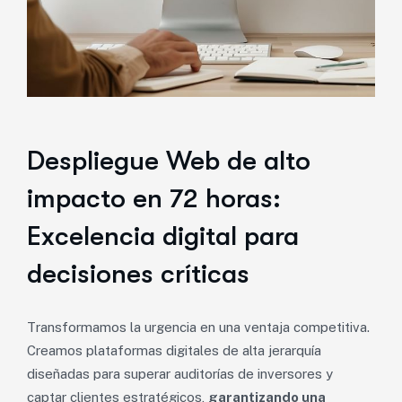
Despliegue Web de alto
impacto en 72 horas:
Excelencia digital para
decisiones críticas
Transformamos la urgencia en una ventaja competitiva.
Creamos plataformas digitales de alta jerarquía
diseñadas para superar auditorías de inversores y
captar clientes estratégicos,
garantizando una