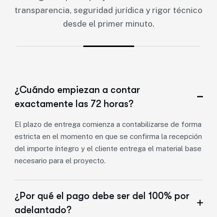
transparencia, seguridad jurídica y rigor técnico
desde el primer minuto.
¿Cuándo empiezan a contar
exactamente las 72 horas?
El plazo de entrega comienza a contabilizarse de forma
estricta en el momento en que se confirma la recepción
del importe íntegro y el cliente entrega el material base
necesario para el proyecto.
¿Por qué el pago debe ser del 100% por
adelantado?