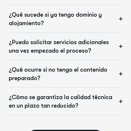
¿Qué sucede si ya tengo dominio y
alojamiento?
¿Puedo solicitar servicios adicionales
una vez empezado el proceso?
¿Qué ocurre si no tengo el contenido
preparado?
¿Cómo se garantiza la calidad técnica
en un plazo tan reducido?