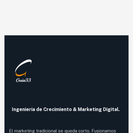
Ingeniería de
Crecimiento
& Marketing Digital.
El marketing tradicional se queda corto. Fusionamos