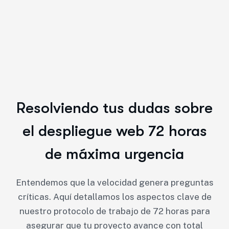
Resolviendo tus dudas sobre
el despliegue web 72 horas
de máxima urgencia
Entendemos que la velocidad genera preguntas
críticas. Aquí detallamos los aspectos clave de
nuestro protocolo de trabajo de 72 horas para
asegurar que tu proyecto avance con total