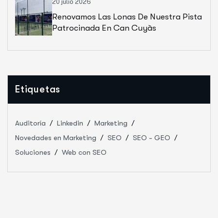
20 julio 2026
Renovamos Las Lonas De Nuestra Pista
Patrocinada En Can Cuyàs
Etiquetas
Auditoría
Linkedin
Marketing
Novedades en Marketing
SEO
SEO - GEO
Soluciones
Web con SEO