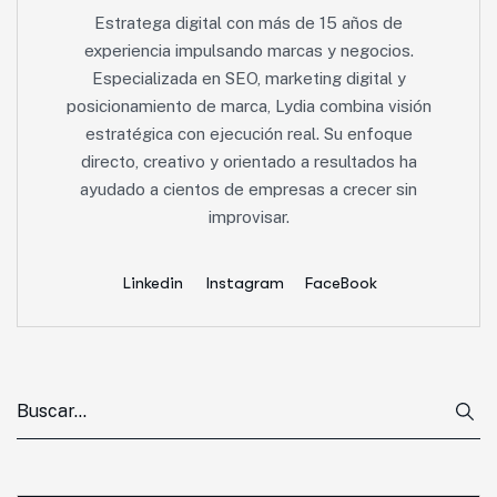
Estratega digital con más de 15 años de
experiencia impulsando marcas y negocios.
Especializada en SEO, marketing digital y
posicionamiento de marca, Lydia combina visión
estratégica con ejecución real. Su enfoque
directo, creativo y orientado a resultados ha
ayudado a cientos de empresas a crecer sin
improvisar.
Linkedin
Instagram
FaceBook