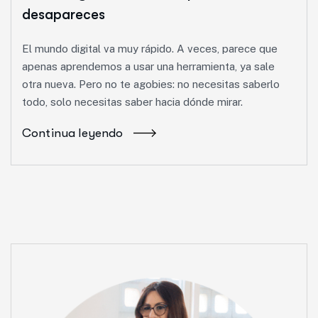
desapareces
El mundo digital va muy rápido. A veces, parece que
apenas aprendemos a usar una herramienta, ya sale
otra nueva. Pero no te agobies: no necesitas saberlo
todo, solo necesitas saber hacia dónde mirar.
Continua leyendo