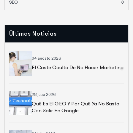
SEO
3
Últimas Noticias
04 agosto 2026
El Coste Oculto De No Hacer Marketing
28 julio 2026
Qué Es El GEO Y Por Qué Ya No Basta
Con Salir En Google