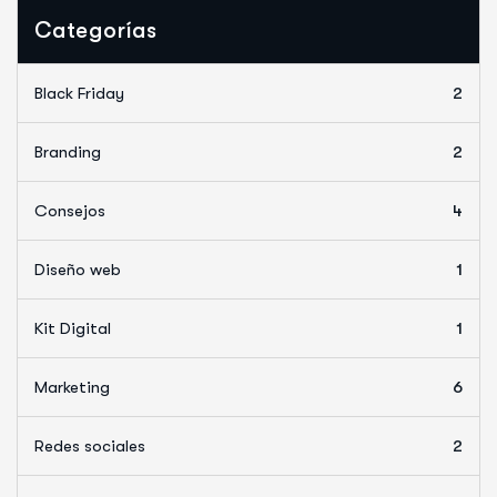
Categorías
Black Friday
2
Branding
2
Consejos
4
Diseño web
1
Kit Digital
1
Marketing
6
Redes sociales
2