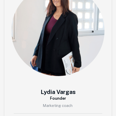
Lydia Vargas
Founder
Marketing coach