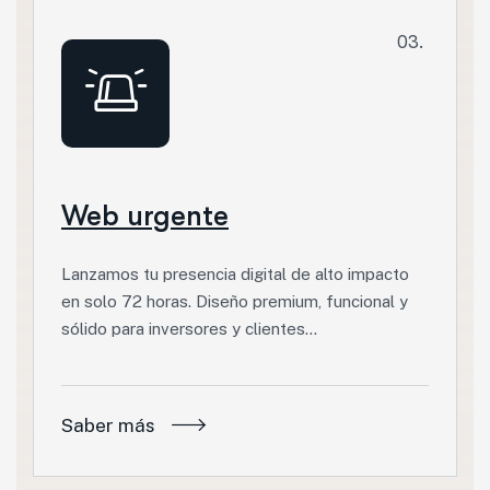
03.
Web urgente
Lanzamos tu presencia digital de alto impacto
en solo 72 horas. Diseño premium, funcional y
sólido para inversores y clientes…
Saber más