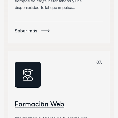
tiempos de carga instantáneos y una
disponibilidad total que impulsa…
Saber más
07.
Formación Web