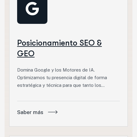
Posicionamiento SEO &
GEO
Domina Google y los Motores de IA.
Optimizamos tu presencia digital de forma
estratégica y técnica para que tanto los…
Saber más