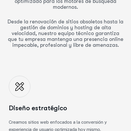
optimizado para los motores de búsqueda
modernos.
Desde la renovación de sitios obsoletos hasta la
gestión de dominios y hosting de alta
velocidad, nuestro equipo técnico garantiza
que tu empresa mantenga una presencia online
impecable, profesional y libre de amenazas.
Diseño estratégico
Creamos sitios web enfocados a la conversión y
experiencia de usuario optimizada hoy mismo.