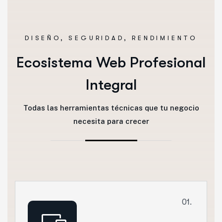
DISEÑO, SEGURIDAD, RENDIMIENTO
Ecosistema Web Profesional
Integral
Todas las herramientas técnicas que tu negocio
necesita para crecer
01.