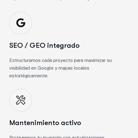
SEO / GEO integrado
Estructuramos cada proyecto para maximizar su
visibilidad en Google y mapas locales
estratégicamente.
Mantenimiento activo
Protegemos tu inversión con actualizaciones