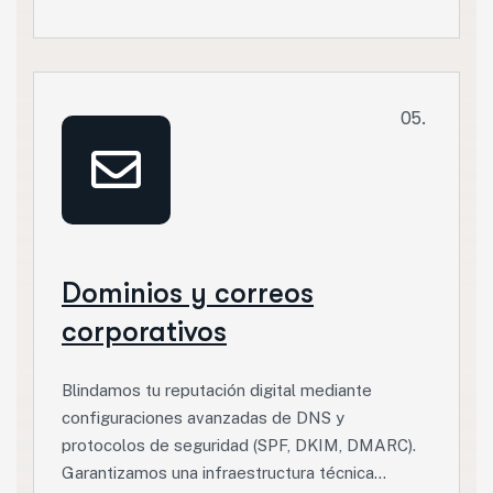
05.
Dominios y correos
corporativos
Blindamos tu reputación digital mediante
configuraciones avanzadas de DNS y
protocolos de seguridad (SPF, DKIM, DMARC).
Garantizamos una infraestructura técnica…