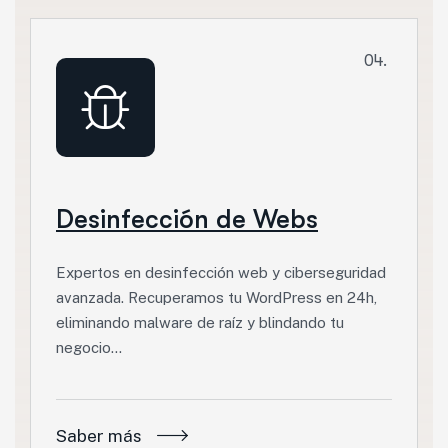
04.
Desinfección de Webs
Expertos en desinfección web y ciberseguridad
avanzada. Recuperamos tu WordPress en 24h,
eliminando malware de raíz y blindando tu
negocio…
Saber más