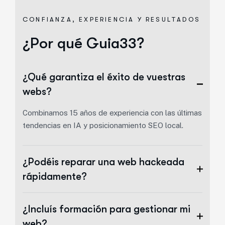
CONFIANZA, EXPERIENCIA Y RESULTADOS
¿Por qué Guia33?
¿Qué garantiza el éxito de vuestras
webs?
Combinamos 15 años de experiencia con las últimas
tendencias en IA y posicionamiento SEO local.
¿Podéis reparar una web hackeada
rápidamente?
¿Incluís formación para gestionar mi
web?