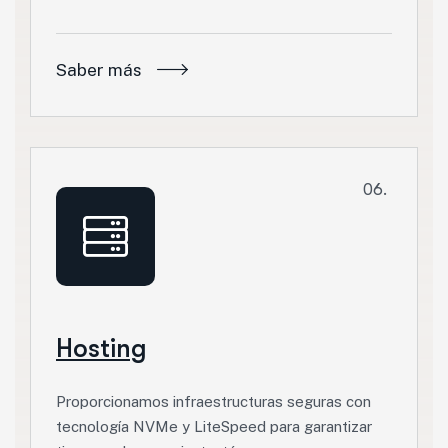
Saber más
06.
Hosting
Proporcionamos infraestructuras seguras con
tecnología NVMe y LiteSpeed para garantizar