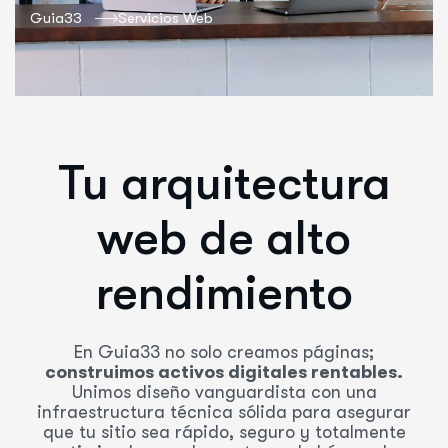
Guia33
Servicios Web
Tu arquitectura
web de alto
rendimiento
En Guia33 no solo creamos páginas;
construimos activos digitales rentables.
Unimos diseño vanguardista con una
infraestructura técnica sólida para asegurar
que tu sitio sea rápido, seguro y totalmente