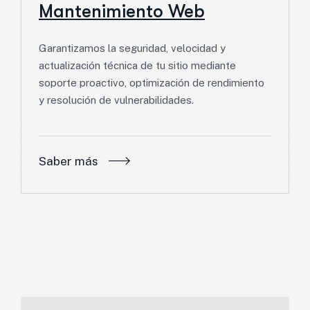
Mantenimiento Web
Garantizamos la seguridad, velocidad y
actualización técnica de tu sitio mediante
soporte proactivo, optimización de rendimiento
y resolución de vulnerabilidades.
Saber más