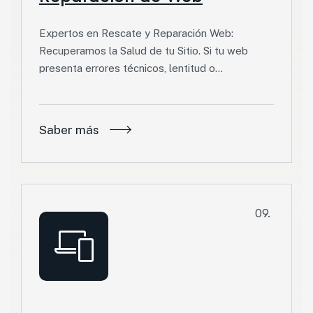
Expertos en Rescate y Reparación Web:
Recuperamos la Salud de tu Sitio. Si tu web
presenta errores técnicos, lentitud o…
Saber más
09.