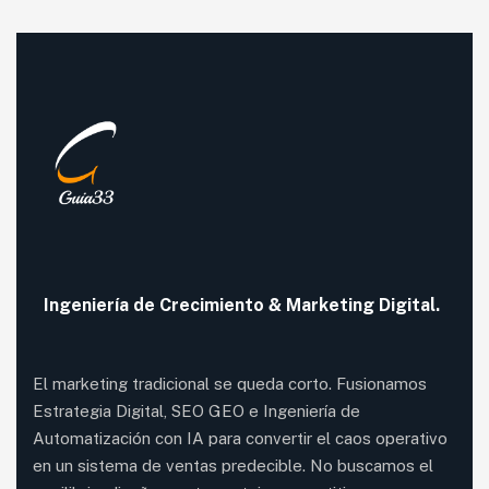
Ingeniería de
Crecimiento
& Marketing Digital.
El marketing tradicional se queda corto. Fusionamos
Estrategia Digital, SEO GEO e Ingeniería de
Automatización con IA para convertir el caos operativo
en un sistema de ventas predecible. No buscamos el