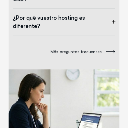
¿Por qué vuestro hosting es
diferente?
Más preguntas frecuentes