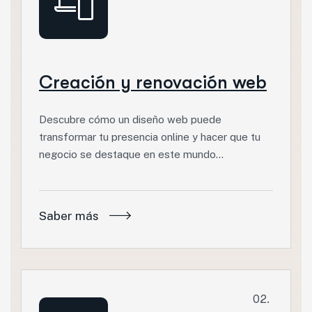
Creación y renovación web
Descubre cómo un diseño web puede
transformar tu presencia online y hacer que tu
negocio se destaque en este mundo…
Saber más
02.