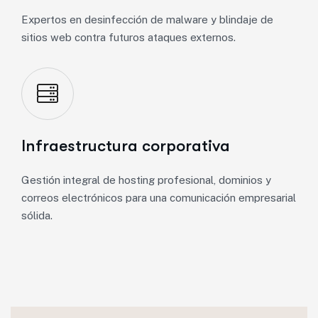
Expertos en desinfección de malware y blindaje de
sitios web contra futuros ataques externos.
Infraestructura corporativa
Gestión integral de hosting profesional, dominios y
correos electrónicos para una comunicación empresarial
sólida.