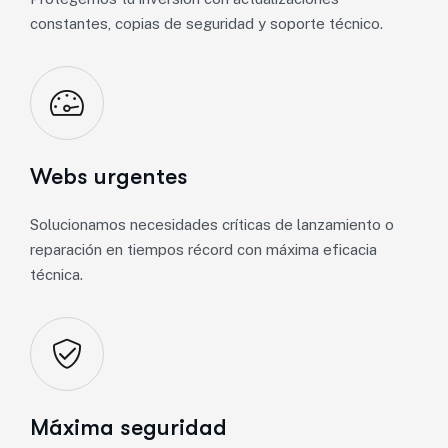
constantes, copias de seguridad y soporte técnico.
Webs urgentes
Solucionamos necesidades críticas de lanzamiento o
reparación en tiempos récord con máxima eficacia
técnica.
Máxima seguridad