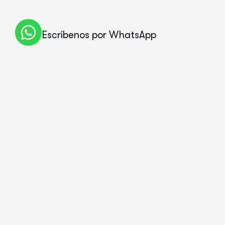
Escríbenos por WhatsApp