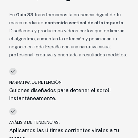
En
Guía 33
transformamos la presencia digital de tu
marca mediante
contenido vertical de alto impacto
.
Diseñamos y producimos vídeos cortos que optimizan
el algoritmo, aumentan la retención y posicionan tu
negocio en toda España con una narrativa visual
profesional, creativa y orientada a resultados medibles.
NARRATIVA DE RETENCIÓN
Guiones diseñados para detener el scroll
instantáneamente.
ANÁLISIS DE TENDENCIAS:
Aplicamos las últimas corrientes virales a tu