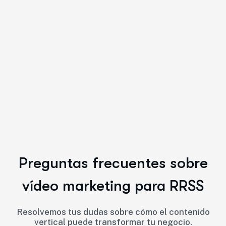
Preguntas frecuentes sobre
vídeo marketing para RRSS
Resolvemos tus dudas sobre cómo el contenido
vertical puede transformar tu negocio.