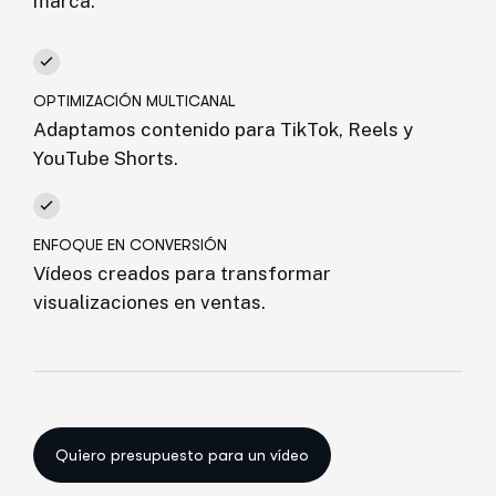
marca.
OPTIMIZACIÓN MULTICANAL
Adaptamos contenido para TikTok, Reels y
YouTube Shorts.
ENFOQUE EN CONVERSIÓN
Vídeos creados para transformar
visualizaciones en ventas.
Quiero presupuesto para un vídeo