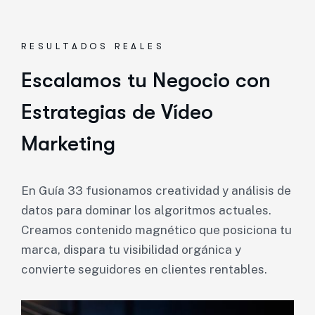
RESULTADOS REALES
Escalamos tu Negocio con
Estrategias de Vídeo
Marketing
En Guía 33 fusionamos creatividad y análisis de
datos para dominar los algoritmos actuales.
Creamos contenido magnético que posiciona tu
marca, dispara tu visibilidad orgánica y
convierte seguidores en clientes rentables.