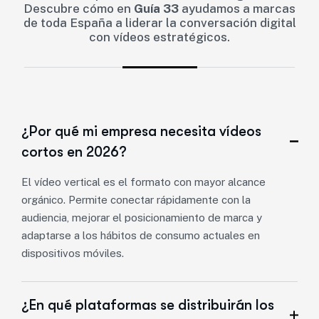
Descubre cómo en
Guía 33
ayudamos a marcas
de toda España a liderar la conversación digital
con vídeos estratégicos.
¿Por qué mi empresa necesita vídeos
cortos en 2026?
El vídeo vertical es el formato con mayor alcance
orgánico. Permite conectar rápidamente con la
audiencia, mejorar el posicionamiento de marca y
adaptarse a los hábitos de consumo actuales en
dispositivos móviles.
¿En qué plataformas se distribuirán los