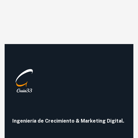
Ingeniería de
Crecimiento
& Marketing Digital.