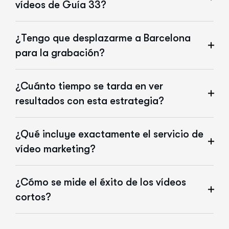
vídeos de Guía 33?
¿Tengo que desplazarme a Barcelona
para la grabación?
¿Cuánto tiempo se tarda en ver
resultados con esta estrategia?
¿Qué incluye exactamente el servicio de
vídeo marketing?
¿Cómo se mide el éxito de los vídeos
cortos?