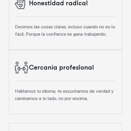
Honestidad radical
Decimos las cosas claras, incluso cuando no es lo
fácil. Porque la confianza se gana trabajando.
Cercanía profesional
Hablamos tu idioma, te escuchamos de verdad y
caminamos a tu lado, no por encima.