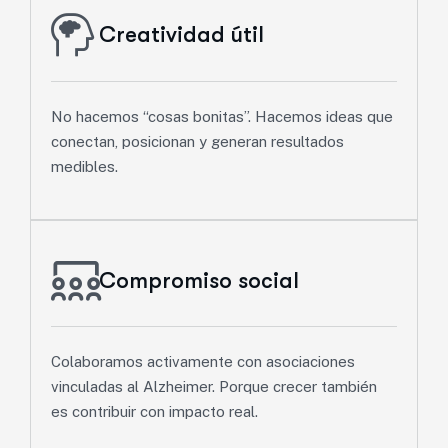
Creatividad útil
No hacemos “cosas bonitas”. Hacemos ideas que
conectan, posicionan y generan resultados
medibles.
Compromiso social
Colaboramos activamente con asociaciones
vinculadas al Alzheimer. Porque crecer también
es contribuir con impacto real.