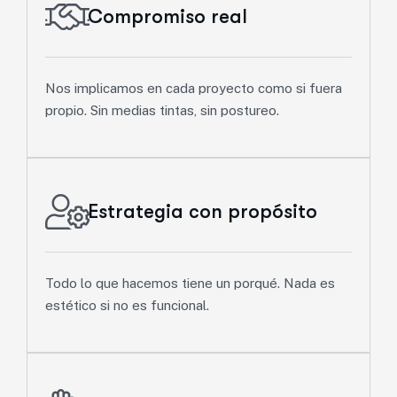
Compromiso real
Nos implicamos en cada proyecto como si fuera
propio. Sin medias tintas, sin postureo.
Estrategia con propósito
Todo lo que hacemos tiene un porqué. Nada es
estético si no es funcional.