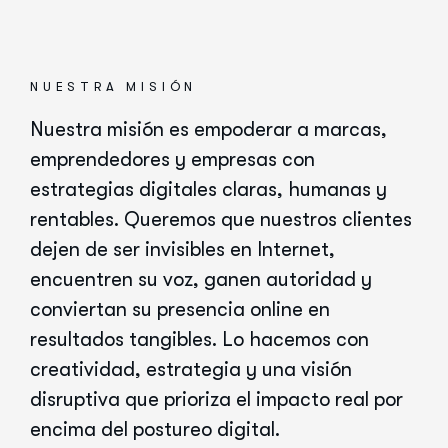
NUESTRA MISIÓN
Nuestra misión es empoderar a marcas,
emprendedores y empresas con
estrategias digitales claras, humanas y
rentables. Queremos que nuestros clientes
dejen de ser invisibles en Internet,
encuentren su voz, ganen autoridad y
conviertan su presencia online en
resultados tangibles. Lo hacemos con
creatividad, estrategia y una visión
disruptiva que prioriza el impacto real por
encima del postureo digital.