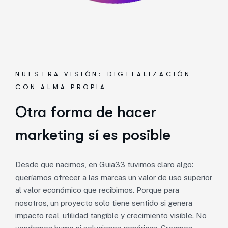
NUESTRA VISIÓN: DIGITALIZACIÓN
CON ALMA PROPIA
Otra forma de hacer
marketing sí es posible
Desde que nacimos, en Guia33 tuvimos claro algo:
queríamos ofrecer a las marcas un valor de uso superior
al valor económico que recibimos. Porque para
nosotros, un proyecto solo tiene sentido si genera
impacto real, utilidad tangible y crecimiento visible. No