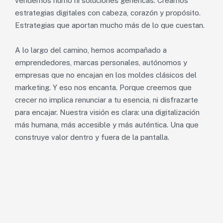
vendemos humo ni soluciones genéricas. Creamos
estrategias digitales con cabeza, corazón y propósito.
Estrategias que aportan mucho más de lo que cuestan.
A lo largo del camino, hemos acompañado a
emprendedores, marcas personales, autónomos y
empresas que no encajan en los moldes clásicos del
marketing. Y eso nos encanta. Porque creemos que
crecer no implica renunciar a tu esencia, ni disfrazarte
para encajar. Nuestra visión es clara: una digitalización
más humana, más accesible y más auténtica. Una que
construye valor dentro y fuera de la pantalla.