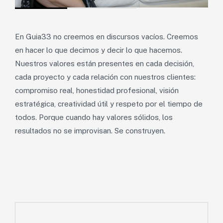
En Guia33 no creemos en discursos vacíos. Creemos
en hacer lo que decimos y decir lo que hacemos.
Nuestros valores están presentes en cada decisión,
cada proyecto y cada relación con nuestros clientes:
compromiso real, honestidad profesional, visión
estratégica, creatividad útil y respeto por el tiempo de
todos. Porque cuando hay valores sólidos, los
resultados no se improvisan. Se construyen.