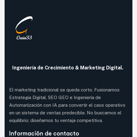
Ingeniería de
Crecimiento
& Marketing Digital.
El marketing tradicional se queda corto. Fusionamos
Estrategia Digital, SEO GEO e Ingeniería de
Automatización con IA para convertir el caos operativo
en un sistema de ventas predecible. No buscamos el
equilibrio; diseñamos tu ventaja competitiva.
Información de contacto