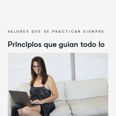
VALORES QUE SE PRACTICAN SIEMPRE
Principios que guían
todo lo
que hacemos