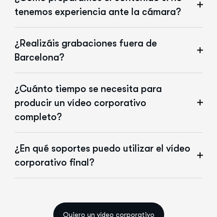
tenemos experiencia ante la cámara?
¿Realizáis grabaciones fuera de
Barcelona?
¿Cuánto tiempo se necesita para
producir un vídeo corporativo
completo?
¿En qué soportes puedo utilizar el vídeo
corporativo final?
Quiero un vídeo corporativo