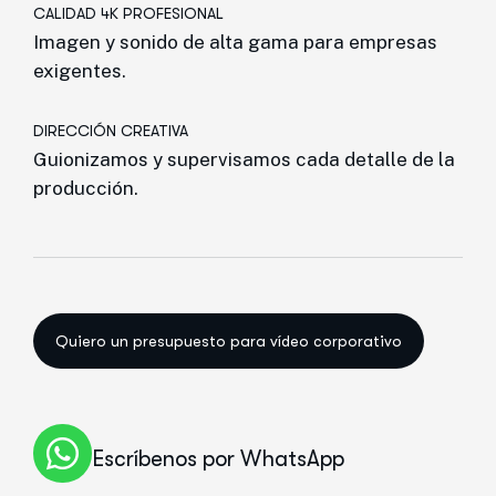
CALIDAD 4K PROFESIONAL
Imagen y sonido de alta gama para empresas
exigentes.
DIRECCIÓN CREATIVA
Guionizamos y supervisamos cada detalle de la
producción.
Quiero un presupuesto para vídeo corporativo
Escríbenos por WhatsApp