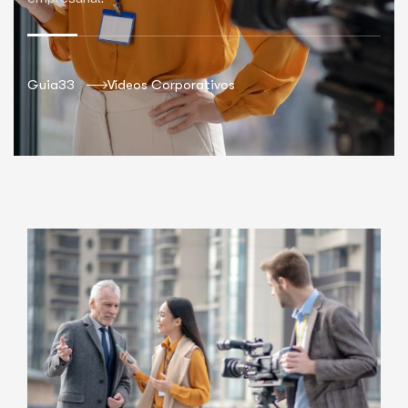
Guia33
Vídeos Corporativos