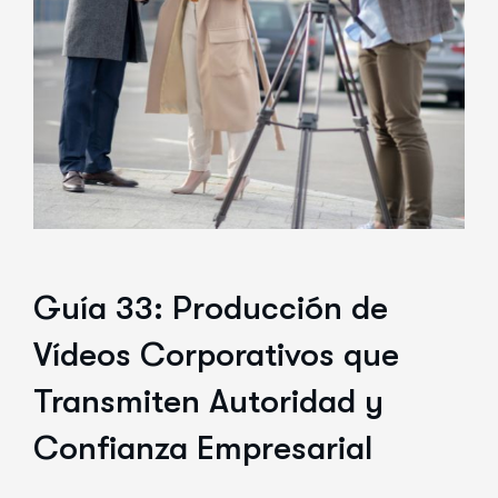
Guía 33: Producción de
Vídeos Corporativos que
Transmiten Autoridad y
Confianza Empresarial