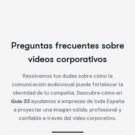
Preguntas frecuentes sobre
vídeos corporativos
Resolvemos tus dudas sobre cómo la
comunicación audiovisual puede fortalecer la
identidad de tu compañía. Descubre cómo en
Guía 33
ayudamos a empresas de toda España
a proyectar una imagen sólida, profesional y
confiable a través del vídeo corporativo.