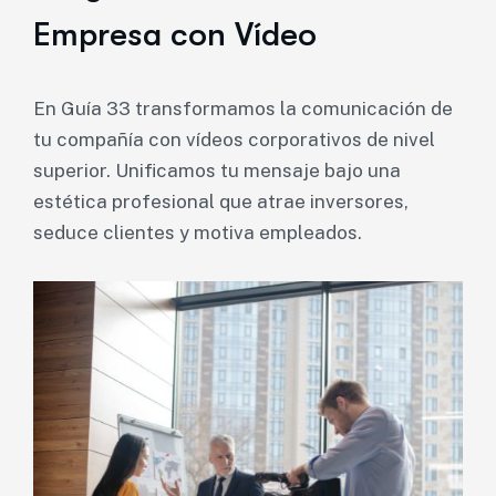
Empresa con Vídeo
En Guía 33 transformamos la comunicación de
tu compañía con vídeos corporativos de nivel
superior. Unificamos tu mensaje bajo una
estética profesional que atrae inversores,
seduce clientes y motiva empleados.