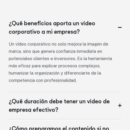
¿Qué beneficios aporta un vídeo
corporativo a mi empresa?
Un vídeo corporativo no solo mejora la imagen de
marca, sino que genera confianza inmediata en
potenciales clientes e inversores. Es la herramienta
más eficaz para explicar procesos complejos,
humanizar la organización y diferenciarte de la
competencia con profesionalidad.
¿Qué duración debe tener un vídeo de
empresa efectivo?
¿Cómo preparamos el contenido si no