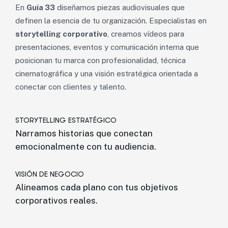
En
Guía 33
diseñamos piezas audiovisuales que
definen la esencia de tu organización. Especialistas en
storytelling corporativo
, creamos vídeos para
presentaciones, eventos y comunicación interna que
posicionan tu marca con profesionalidad, técnica
cinematográfica y una visión estratégica orientada a
conectar con clientes y talento.
STORYTELLING ESTRATÉGICO
Narramos historias que conectan
emocionalmente con tu audiencia.
VISIÓN DE NEGOCIO
Alineamos cada plano con tus objetivos
corporativos reales.