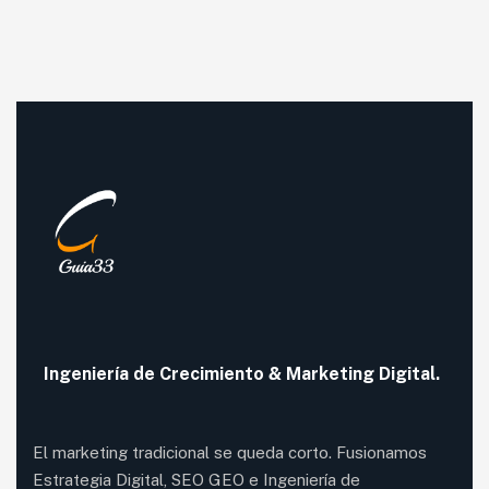
Ingeniería de
Crecimiento
& Marketing Digital.
El marketing tradicional se queda corto. Fusionamos
Estrategia Digital, SEO GEO e Ingeniería de