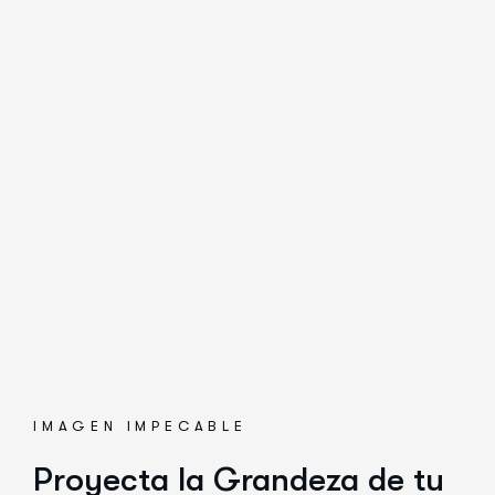
IMAGEN IMPECABLE
Proyecta la Grandeza de tu