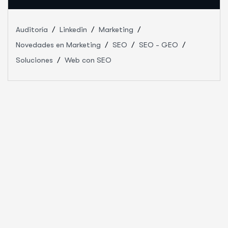
Auditoría
Linkedin
Marketing
Novedades en Marketing
SEO
SEO - GEO
Soluciones
Web con SEO