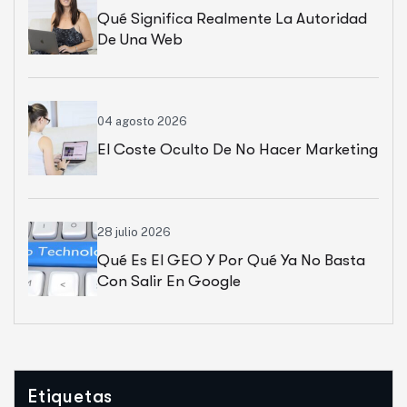
Qué Significa Realmente La Autoridad
De Una Web
04 agosto 2026
El Coste Oculto De No Hacer Marketing
28 julio 2026
Qué Es El GEO Y Por Qué Ya No Basta
Con Salir En Google
Etiquetas