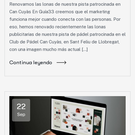
Renovamos las lonas de nuestra pista patrocinada en
Can Cuyàs En Guía33 creemos que el marketing
funciona mejor cuando conecta con las personas. Por
eso, hemos renovado recientemente las lonas
publicitarias de nuestra pista de pádel patrocinada en el
Club de Pádel Can Cuyàs, en Sant Feliu de Llobregat,
con una imagen mucho más actual […]
Continua leyendo
22
Sep