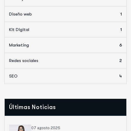
Diseño web
1
Kit Digital
1
Marketing
6
Redes sociales
2
SEO
4
Últimas Noticias
07 agosto 2026