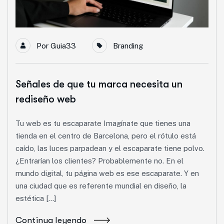
Por
Guia33
Branding
Señales de que tu marca necesita un
rediseño web
Tu web es tu escaparate Imagínate que tienes una
tienda en el centro de Barcelona, pero el rótulo está
caído, las luces parpadean y el escaparate tiene polvo.
¿Entrarían los clientes? Probablemente no. En el
mundo digital, tu página web es ese escaparate. Y en
una ciudad que es referente mundial en diseño, la
estética […]
Continua leyendo