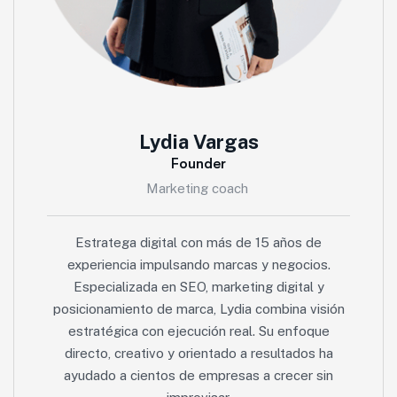
Lydia Vargas
Founder
Marketing coach
Estratega digital con más de 15 años de
experiencia impulsando marcas y negocios.
Especializada en SEO, marketing digital y
posicionamiento de marca, Lydia combina visión
estratégica con ejecución real. Su enfoque
directo, creativo y orientado a resultados ha
ayudado a cientos de empresas a crecer sin