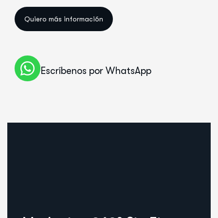
Quiero más información
Escríbenos por WhatsApp