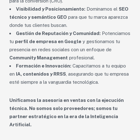
para la conversión (CRO).
Visibilidad y Posicionamiento:
Dominamos el
SEO
técnico y semántico GEO
para que tu marca aparezca
donde tus clientes buscan.
Gestión de Reputación y Comunidad:
Potenciamos
tu
perfil de empresa en Google
y gestionamos tu
presencia en redes sociales con un enfoque de
Community Management
profesional.
Formación e Innovación:
Capacitamos a tu equipo
en
IA, contenidos y RRSS
, asegurando que tu empresa
esté siempre a la vanguardia tecnológica.
Unificamos la asesoría en ventas con la ejecución
técnica. No somos solo proveedores; somos tu
partner estratégico en la era de la Inteligencia
Artificial.