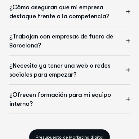
¿Cómo aseguran que mi empresa
destaque frente a la competencia?
¿Trabajan con empresas de fuera de
Barcelona?
¿Necesito ya tener una web o redes
sociales para empezar?
¿Ofrecen formación para mi equipo
interno?