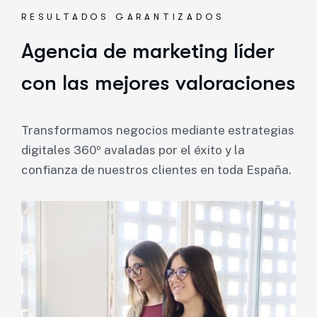
RESULTADOS GARANTIZADOS
Agencia de marketing líder
con las mejores valoraciones
Transformamos negocios mediante estrategias
digitales 360º avaladas por el éxito y la
confianza de nuestros clientes en toda España.