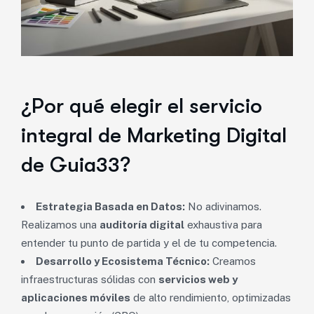
¿Por qué elegir el servicio
integral de Marketing Digital
de Guia33?
Estrategia Basada en Datos:
No adivinamos.
Realizamos una
auditoría digital
exhaustiva para
entender tu punto de partida y el de tu competencia.
Desarrollo y Ecosistema Técnico:
Creamos
infraestructuras sólidas con
servicios web y
aplicaciones móviles
de alto rendimiento, optimizadas