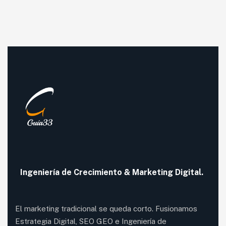
Ingeniería de
Crecimiento
& Marketing Digital.
El marketing tradicional se queda corto. Fusionamos
Estrategia Digital, SEO GEO e Ingeniería de