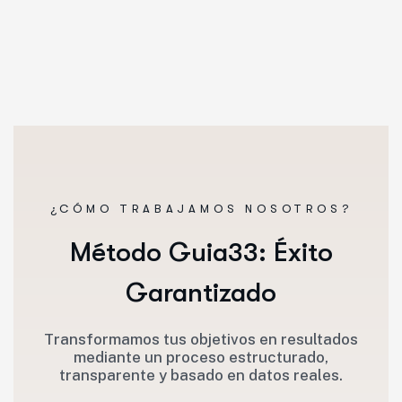
¿CÓMO TRABAJAMOS NOSOTROS?
Método Guia33: Éxito
Garantizado
Transformamos tus objetivos en resultados
mediante un proceso estructurado,
transparente y basado en datos reales.