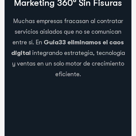
Marketing 360º Sin Fisuras
Muchas empresas fracasan al contratar
servicios aislados que no se comunican
entre sí. En
Guia33 eliminamos el caos
digital
integrando estrategia, tecnología
y ventas en un solo motor de crecimiento
eficiente.