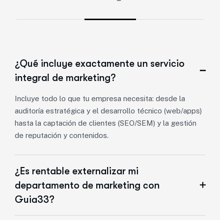
¿Qué incluye exactamente un servicio
integral de marketing?
Incluye todo lo que tu empresa necesita: desde la
auditoría estratégica y el desarrollo técnico (web/apps)
hasta la captación de clientes (SEO/SEM) y la gestión
de reputación y contenidos.
¿Es rentable externalizar mi
departamento de marketing con
Guia33?