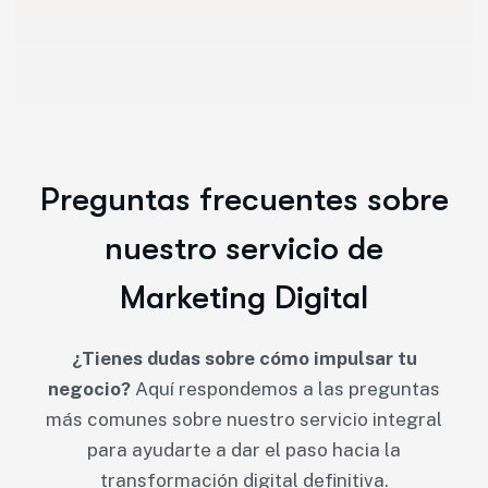
Preguntas frecuentes sobre
nuestro servicio de
Marketing Digital
¿Tienes dudas sobre cómo impulsar tu
negocio?
Aquí respondemos a las preguntas
más comunes sobre nuestro servicio integral
para ayudarte a dar el paso hacia la
transformación digital definitiva.