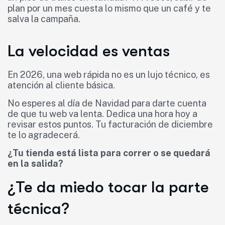
plan por un mes cuesta lo mismo que un café y te
salva la campaña.
La velocidad es ventas
En 2026, una web rápida no es un lujo técnico, es
atención al cliente básica.
No esperes al día de Navidad para darte cuenta
de que tu web va lenta. Dedica una hora hoy a
revisar estos puntos. Tu facturación de diciembre
te lo agradecerá.
¿Tu tienda está lista para correr o se quedará
en la salida?
¿Te da miedo tocar la parte
técnica?