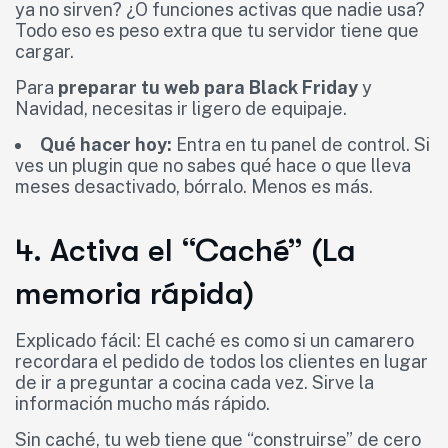
ya no sirven? ¿O funciones activas que nadie usa?
Todo eso es peso extra que tu servidor tiene que
cargar.
Para
preparar tu web para Black Friday
y
Navidad, necesitas ir ligero de equipaje.
Qué hacer hoy:
Entra en tu panel de control. Si
ves un plugin que no sabes qué hace o que lleva
meses desactivado, bórralo. Menos es más.
4. Activa el “Caché” (La
memoria rápida)
Explicado fácil: El caché es como si un camarero
recordara el pedido de todos los clientes en lugar
de ir a preguntar a cocina cada vez. Sirve la
información mucho más rápido.
Sin caché, tu web tiene que “construirse” de cero