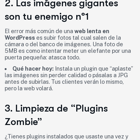
2. Las imágenes gigantes
son tu enemigo nº1
El error más común de una
web lenta en
WordPress
es subir fotos tal cual salen de la
cámara o del banco de imágenes. Una foto de
5MB es como intentar meter un elefante por una
puerta pequeña: atasca todo.
Qué hacer hoy:
Instala un plugin que “aplaste”
las imágenes sin perder calidad o pásalas a JPG
antes de subirlas. Tus clientes verán lo mismo,
pero la web volará.
3. Limpieza de “Plugins
Zombie”
¿Tienes plugins instalados que usaste una vez y