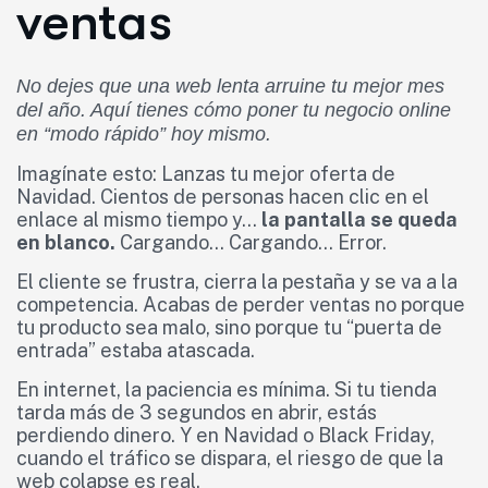
ventas
No dejes que una web lenta arruine tu mejor mes
del año. Aquí tienes cómo poner tu negocio online
en “modo rápido” hoy mismo.
Imagínate esto: Lanzas tu mejor oferta de
Navidad. Cientos de personas hacen clic en el
enlace al mismo tiempo y…
la pantalla se queda
en blanco.
Cargando… Cargando… Error.
El cliente se frustra, cierra la pestaña y se va a la
competencia. Acabas de perder ventas no porque
tu producto sea malo, sino porque tu “puerta de
entrada” estaba atascada.
En internet, la paciencia es mínima. Si tu tienda
tarda más de 3 segundos en abrir, estás
perdiendo dinero. Y en Navidad o Black Friday,
cuando el tráfico se dispara, el riesgo de que la
web colapse es real.