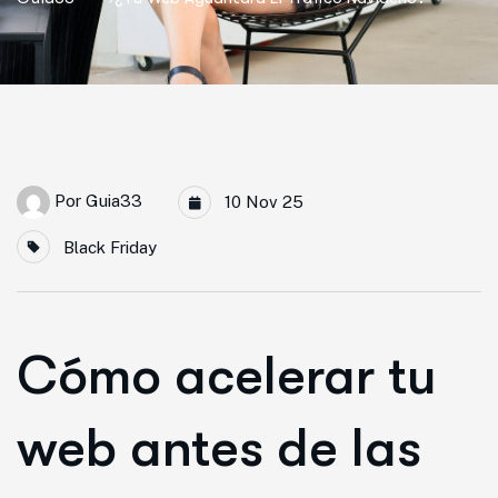
Por
Guia33
10 Nov 25
Black Friday
Cómo acelerar tu
web antes de las