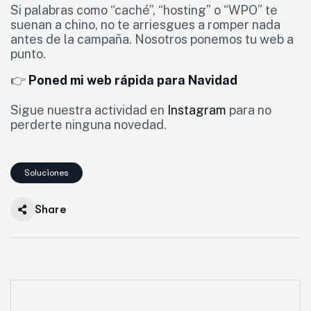
Si palabras como “caché”, “hosting” o “WPO” te
suenan a chino, no te arriesgues a romper nada
antes de la campaña. Nosotros ponemos tu web a
punto.
👉
Poned mi web rápida para Navidad
Sigue nuestra actividad en
Instagram
para no
perderte ninguna novedad.
Soluciones
Share