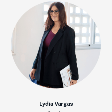
Lydia Vargas