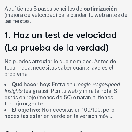
Aquí tienes 5 pasos sencillos de
optimización
(mejora de velocidad) para blindar tu web antes de
las fiestas.
1. Haz un test de velocidad
(La prueba de la verdad)
No puedes arreglar lo que no mides. Antes de
tocar nada, necesitas saber cuán grave es el
problema.
Qué hacer hoy:
Entra en
Google PageSpeed
(es gratis). Pon tu web y mira la nota. Si
Insights
estás en rojo (menos de 50) o naranja, tienes
trabajo urgente.
El objetivo:
No necesitas un 100/100, pero
necesitas estar en verde en la versión móvil.