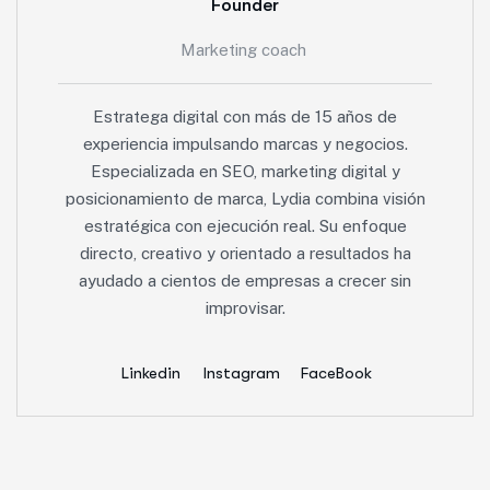
Founder
Marketing coach
Estratega digital con más de 15 años de
experiencia impulsando marcas y negocios.
Especializada en SEO, marketing digital y
posicionamiento de marca, Lydia combina visión
estratégica con ejecución real. Su enfoque
directo, creativo y orientado a resultados ha
ayudado a cientos de empresas a crecer sin
improvisar.
Linkedin
Instagram
FaceBook