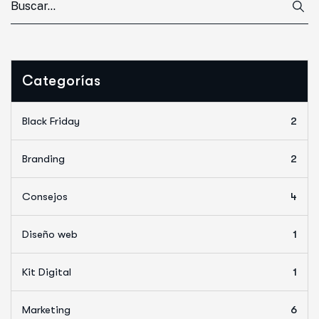
Categorías
Black Friday
2
Branding
2
Consejos
4
Diseño web
1
Kit Digital
1
Marketing
6