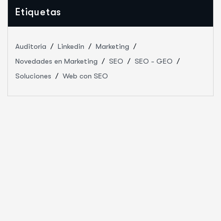
Etiquetas
Auditoría
Linkedin
Marketing
Novedades en Marketing
SEO
SEO - GEO
Soluciones
Web con SEO