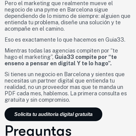
Pero el marketing que realmente mueve el
negocio de una pyme en Barcelona sigue
dependiendo de lo mismo de siempre: alguien que
entienda tu problema, diseñe una solución y te
acompañe en el camino.
Eso es exactamente lo que hacemos en Guia33.
Mientras todas las agencias compiten por “te
hago el marketing”,
Guia33 compite por “te
enseno a pensar en digital Y te lo hago”.
Si tienes un negocio en Barcelona y sientes que
necesitas un partner digital que entienda tu
realidad, no un proveedor mas que te manda un
PDF cada mes, hablemos. La primera consulta es
gratuita y sin compromiso.
Solicita tu auditoria digital gratuita
Preguntas