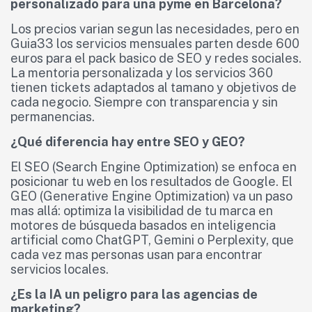
personalizado para una pyme en Barcelona?
Los precios varian segun las necesidades, pero en
Guia33 los servicios mensuales parten desde 600
euros para el pack basico de SEO y redes sociales.
La mentoria personalizada y los servicios 360
tienen tickets adaptados al tamano y objetivos de
cada negocio. Siempre con transparencia y sin
permanencias.
¿Qué diferencia hay entre SEO y GEO?
El SEO (Search Engine Optimization) se enfoca en
posicionar tu web en los resultados de Google. El
GEO (Generative Engine Optimization) va un paso
mas allá: optimiza la visibilidad de tu marca en
motores de búsqueda basados en inteligencia
artificial como ChatGPT, Gemini o Perplexity, que
cada vez mas personas usan para encontrar
servicios locales.
¿Es la IA un peligro para las agencias de
marketing?