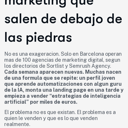
marketing que
salen de debajo de
las piedras
No es una exageracion. Solo en Barcelona operan
mas de 100 agencias de marketing digital, segun
los directorios de Sortlist y Semrush Agency.
Cada semana aparecen nuevas. Muchas nacen
de una formula que se repite: un perfil joven
que aprende automatizaciones con algun guru
de la IA, monta una landing page en una tarde y
empieza a vender “estrategias de inteligencia
artificial” por miles de euros.
El problema no es que existan. El problema es a
quien le venden y que es lo que venden
realmente.