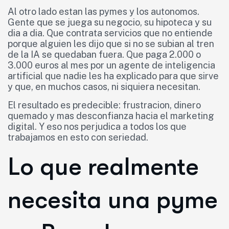
Al otro lado estan las pymes y los autonomos.
Gente que se juega su negocio, su hipoteca y su
dia a dia. Que contrata servicios que no entiende
porque alguien les dijo que si no se subian al tren
de la IA se quedaban fuera. Que paga 2.000 o
3.000 euros al mes por un agente de inteligencia
artificial que nadie les ha explicado para que sirve
y que, en muchos casos, ni siquiera necesitan.
El resultado es predecible: frustracion, dinero
quemado y mas desconfianza hacia el marketing
digital. Y eso nos perjudica a todos los que
trabajamos en esto con seriedad.
Lo que realmente
necesita una pyme