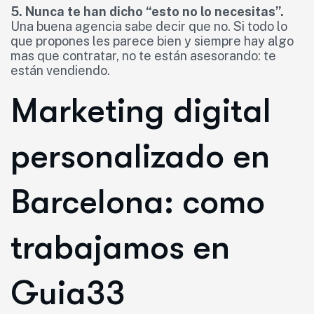
5. Nunca te han dicho “esto no lo necesitas”.
Una buena agencia sabe decir que no. Si todo lo
que propones les parece bien y siempre hay algo
mas que contratar, no te están asesorando: te
están vendiendo.
Marketing digital
personalizado en
Barcelona: como
trabajamos en
Guia33