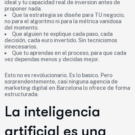
ideal y tu capacidad real de inversion antes de
proponer nada.
Que la estrategia se diseñe para TU negocio,
no para el algoritmo ni para la métrica vanidosa
del momento.
Que alguien te explique cada paso, cada
decisión, cada euro invertido. Sin tecnicismos
innecesarios.
Que tu aprendas en el proceso, para que cada
vez dependas menos y decidas mejor.
Esto no es revolucionario. Es lo basico. Pero
sorprendentemente, casi ninguna agencia de
marketing digital en Barcelona lo ofrece de forma
estructurada.
La inteligencia
artificial es una