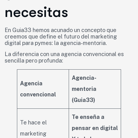
necesitas
En Guia33 hemos acunado un concepto que
creemos que define el futuro del marketing
digital para pymes: la agencia-mentoria.
La diferencia con una agencia convencional es
sencilla pero profunda:
Agencia-
Agencia
mentoria
convencional
(Guia33)
Te enseña a
Te hace el
pensar en digital
marketing