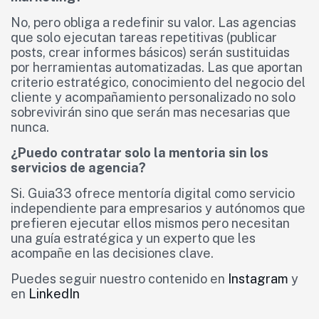
No, pero obliga a redefinir su valor. Las agencias
que solo ejecutan tareas repetitivas (publicar
posts, crear informes básicos) serán sustituidas
por herramientas automatizadas. Las que aportan
criterio estratégico, conocimiento del negocio del
cliente y acompañamiento personalizado no solo
sobrevivirán sino que serán mas necesarias que
nunca.
¿Puedo contratar solo la mentoria sin los
servicios de agencia?
Si. Guia33 ofrece mentoría digital como servicio
independiente para empresarios y autónomos que
prefieren ejecutar ellos mismos pero necesitan
una guía estratégica y un experto que les
acompañe en las decisiones clave.
Puedes seguir nuestro contenido en
Instagram
y
en
LinkedIn