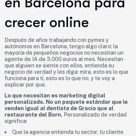
en Barcelona para
crecer online
Después de años trabajando con pymes y
autónomos en Barcelona, tengo algo claro: la
mayoría de pequeños negocios no necesitan un
agente de IA de 3.000 euros al mes. Necesitan
que alguien se siente con ellos, entienda su
negocio de verdad y les diga: mira, esto es lo que
funciona para ti, esto es lo que no, y te voy a
explicar por que.
Lo que necesitan es marketing digital
personalizado. No un paquete estándar que le
venden igual al dentista de Gracia que al
restaurante del Born.
Personalizado de verdad
significa:
Que la agencia entienda tu sector, tu cliente