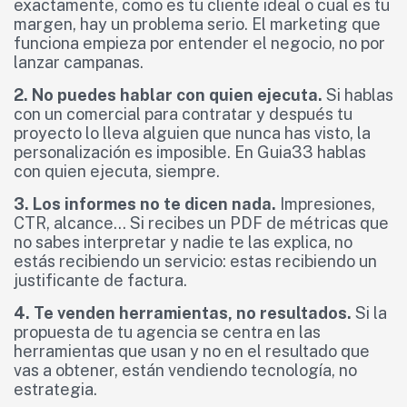
exactamente, como es tu cliente ideal o cual es tu
margen, hay un problema serio. El marketing que
funciona empieza por entender el negocio, no por
lanzar campanas.
2. No puedes hablar con quien ejecuta.
Si hablas
con un comercial para contratar y después tu
proyecto lo lleva alguien que nunca has visto, la
personalización es imposible. En Guia33 hablas
con quien ejecuta, siempre.
3. Los informes no te dicen nada.
Impresiones,
CTR, alcance… Si recibes un PDF de métricas que
no sabes interpretar y nadie te las explica, no
estás recibiendo un servicio: estas recibiendo un
justificante de factura.
4. Te venden herramientas, no resultados.
Si la
propuesta de tu agencia se centra en las
herramientas que usan y no en el resultado que
vas a obtener, están vendiendo tecnología, no
estrategia.