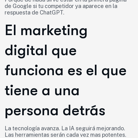
de Google si tu competidor ya aparece en la
respuesta de ChatGPT.
El marketing
digital que
funciona es el que
tiene a una
persona detrás
La tecnología avanza. La IA seguirá mejorando.
Las herramientas serán cada vez mas potentes.