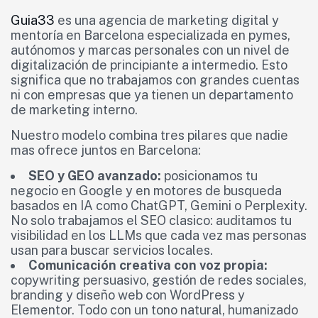
Guia33
es una agencia de marketing digital y
mentoría en Barcelona especializada en pymes,
autónomos y marcas personales con un nivel de
digitalización de principiante a intermedio. Esto
significa que no trabajamos con grandes cuentas
ni con empresas que ya tienen un departamento
de marketing interno.
Nuestro modelo combina tres pilares que nadie
mas ofrece juntos en Barcelona:
SEO y GEO avanzado:
posicionamos tu
negocio en Google y en motores de busqueda
basados en IA como ChatGPT, Gemini o Perplexity.
No solo trabajamos el SEO clasico: auditamos tu
visibilidad en los LLMs que cada vez mas personas
usan para buscar servicios locales.
Comunicación creativa con voz propia:
copywriting persuasivo, gestión de redes sociales,
branding y diseño web con WordPress y
Elementor. Todo con un tono natural, humanizado