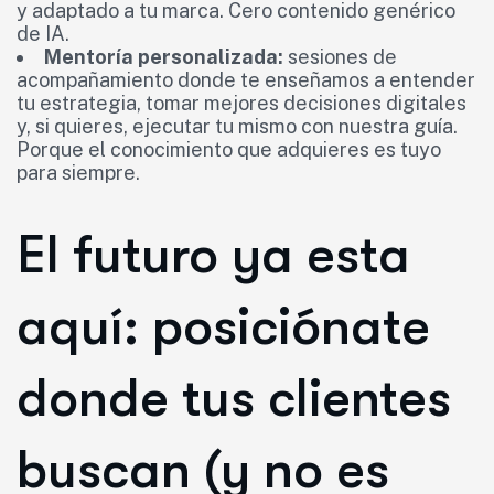
y adaptado a tu marca. Cero contenido genérico
de IA.
Mentoría personalizada:
sesiones de
acompañamiento donde te enseñamos a entender
tu estrategia, tomar mejores decisiones digitales
y, si quieres, ejecutar tu mismo con nuestra guía.
Porque el conocimiento que adquieres es tuyo
para siempre.
El futuro ya esta
aquí: posiciónate
donde tus clientes
buscan (y no es