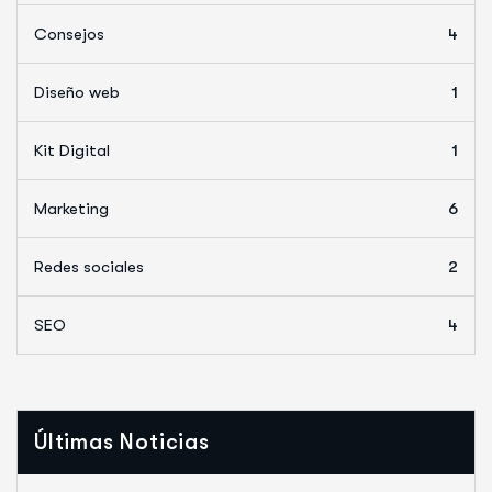
Consejos
4
Diseño web
1
Kit Digital
1
Marketing
6
Redes sociales
2
SEO
4
Últimas Noticias