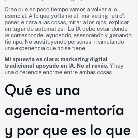
Creo que en poco tiempo vamos a volver a lo
esencial. A lo que yo llamo el “marketing retro”:
ponerle cara a las cosas, mirar a los ojos, explicar
en lugar de automatizar. La IA debe estar donde
le corresponde: ayudando, asesorando y ganando
tiempo. No sustituyendo personas ni simulando
una experiencia que no se tiene.
Mi apuesta es clara: marketing digital
tradicional apoyado en IA. No al revés.
Y hay
una diferencia enorme entre ambas cosas.
Qué es una
agencia-mentoría
y por que es lo que