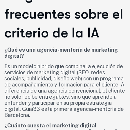
frecuentes sobre el
criterio de la IA
¿Qué es una agencia-mentoría de marketing
digital?
Es un modelo hibrido que combina la ejecución de
servicios de marketing digital (SEO, redes
sociales, publicidad, diseño web) con un programa
de acompañamiento y formación para el cliente. A
diferencia de una agencia convencional, el cliente
no solo recibe entregables, sino que aprende a
entender y participar en su propia estrategia
digital. Guia33 es la primera agencia-mentoría de
Barcelona.
¿Cuánto cuesta el marketing digital