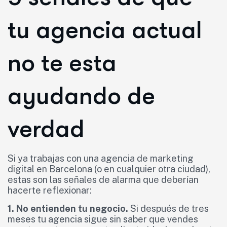
tu agencia actual
no te esta
ayudando de
verdad
Si ya trabajas con una agencia de marketing
digital en Barcelona (o en cualquier otra ciudad),
estas son las señales de alarma que deberían
hacerte reflexionar:
1. No entienden tu negocio.
Si después de tres
meses tu agencia sigue sin saber que vendes