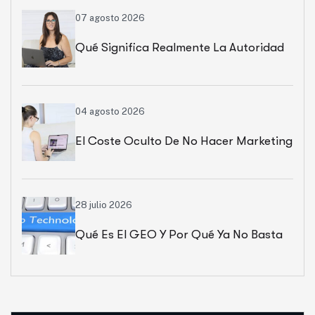
07 agosto 2026
Qué Significa Realmente La Autoridad
De Una Web
04 agosto 2026
El Coste Oculto De No Hacer Marketing
28 julio 2026
Qué Es El GEO Y Por Qué Ya No Basta
Con Salir En Google