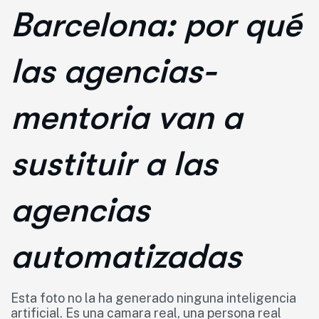
Barcelona: por qué
las agencias-
mentoria van a
sustituir a las
agencias
automatizadas
Esta foto no la ha generado ninguna inteligencia
artificial. Es una camara real, una persona real