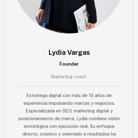
Lydia Vargas
Founder
Marketing coach
Estratega digital con más de 15 años de
experiencia impulsando marcas y negocios.
Especializada en SEO, marketing digital y
posicionamiento de marca, Lydia combina visión
estratégica con ejecución real. Su enfoque
directo, creativo y orientado a resultados ha