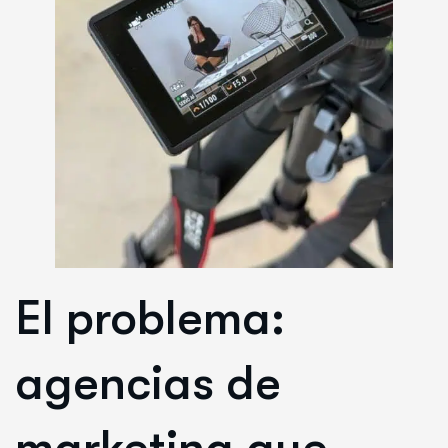
El problema:
agencias de