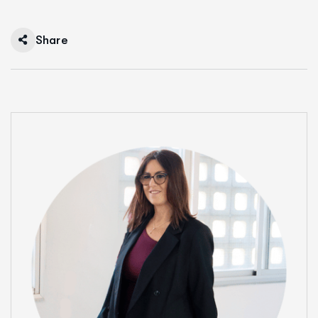
Share