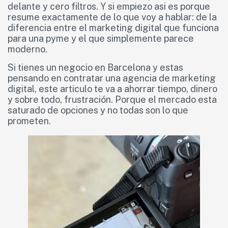
delante y cero filtros. Y si empiezo asi es porque
resume exactamente de lo que voy a hablar: de la
diferencia entre el marketing digital que funciona
para una pyme y el que simplemente parece
moderno.
Si tienes un negocio en Barcelona y estas
pensando en contratar una agencia de marketing
digital, este articulo te va a ahorrar tiempo, dinero
y sobre todo, frustración. Porque el mercado esta
saturado de opciones y no todas son lo que
prometen.