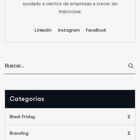
ayudado a cientos de empresas a crecer sin
improvisar.
Linkedin
Instagram
FaceBook
Categorías
Black Friday
2
Branding
2