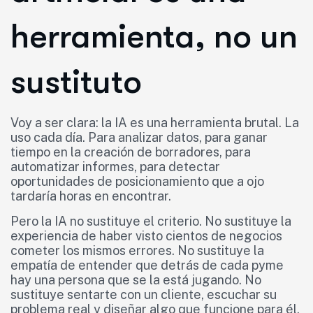
herramienta, no un
sustituto
Voy a ser clara: la IA es una herramienta brutal. La
uso cada día. Para analizar datos, para ganar
tiempo en la creación de borradores, para
automatizar informes, para detectar
oportunidades de posicionamiento que a ojo
tardaría horas en encontrar.
Pero la IA no sustituye el criterio. No sustituye la
experiencia de haber visto cientos de negocios
cometer los mismos errores. No sustituye la
empatía de entender que detrás de cada pyme
hay una persona que se la está jugando. No
sustituye sentarte con un cliente, escuchar su
problema real y diseñar algo que funcione para él.