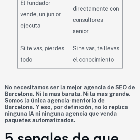
El fundador
directamente con
vende, un junior
consultores
ejecuta
senior
Si te vas, pierdes
Si te vas, te llevas
todo
el conocimiento
No necesitamos ser la mejor agencia de SEO de
Barcelona. Ni la mas barata. Ni la mas grande.
Somos la única agencia-mentoría de
Barcelona. Y eso, por definición, no lo replica
ninguna IA ni ninguna agencia que venda
paquetes automatizados.
5 senales de que