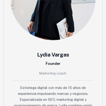
Lydia Vargas
Founder
Marketing coach
Estratega digital con más de 15 años de
experiencia impulsando marcas y negocios.
Especializada en SEO, marketing digital y
posicionamiento de marca, Lydia combina visión