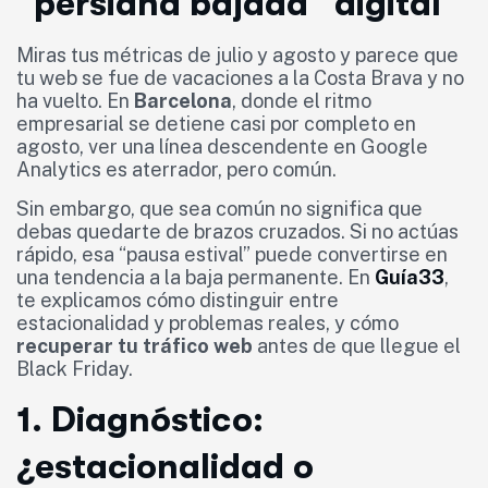
“persiana bajada” digital
Miras tus métricas de julio y agosto y parece que
tu web se fue de vacaciones a la Costa Brava y no
ha vuelto. En
Barcelona
, donde el ritmo
empresarial se detiene casi por completo en
agosto, ver una línea descendente en Google
Analytics es aterrador, pero común.
Sin embargo, que sea común no significa que
debas quedarte de brazos cruzados. Si no actúas
rápido, esa “pausa estival” puede convertirse en
una tendencia a la baja permanente. En
Guía33
,
te explicamos cómo distinguir entre
estacionalidad y problemas reales, y cómo
recuperar tu tráfico web
antes de que llegue el
Black Friday.
1. Diagnóstico:
¿estacionalidad o