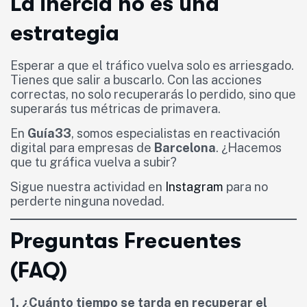
La inercia no es una
estrategia
Esperar a que el tráfico vuelva solo es arriesgado.
Tienes que salir a buscarlo. Con las acciones
correctas, no solo recuperarás lo perdido, sino que
superarás tus métricas de primavera.
En
Guía33
, somos especialistas en reactivación
digital para empresas de
Barcelona
. ¿Hacemos
que tu gráfica vuelva a subir?
Sigue nuestra actividad en
Instagram
para no
perderte ninguna novedad.
Preguntas Frecuentes
(FAQ)
1. ¿Cuánto tiempo se tarda en recuperar el