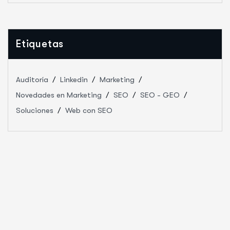
Etiquetas
Auditoría
Linkedin
Marketing
Novedades en Marketing
SEO
SEO - GEO
Soluciones
Web con SEO