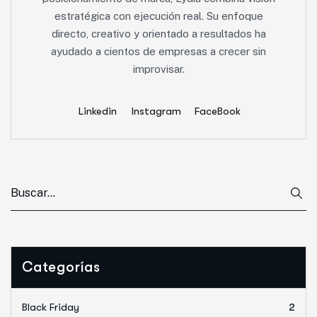
estratégica con ejecución real. Su enfoque
directo, creativo y orientado a resultados ha
ayudado a cientos de empresas a crecer sin
improvisar.
Linkedin
Instagram
FaceBook
Categorías
Black Friday
2