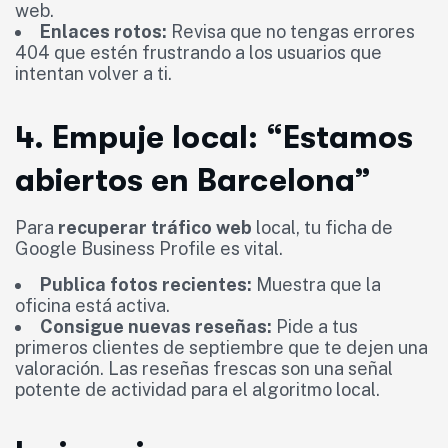
web.
Enlaces rotos:
Revisa que no tengas errores
404 que estén frustrando a los usuarios que
intentan volver a ti.
4. Empuje local: “Estamos
abiertos en Barcelona”
Para
recuperar tráfico web
local, tu ficha de
Google Business Profile es vital.
Publica fotos recientes:
Muestra que la
oficina está activa.
Consigue nuevas reseñas:
Pide a tus
primeros clientes de septiembre que te dejen una
valoración. Las reseñas frescas son una señal
potente de actividad para el algoritmo local.