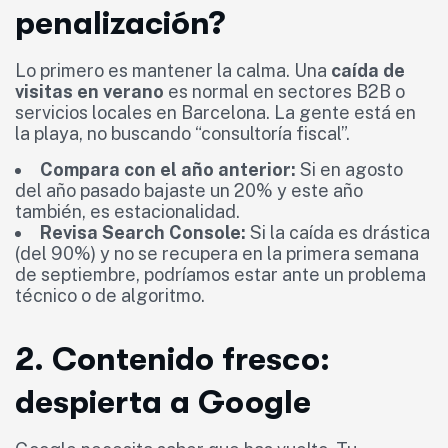
penalización?
Lo primero es mantener la calma. Una
caída de
visitas en verano
es normal en sectores B2B o
servicios locales en Barcelona. La gente está en
la playa, no buscando “consultoría fiscal”.
Compara con el año anterior:
Si en agosto
del año pasado bajaste un 20% y este año
también, es estacionalidad.
Revisa Search Console:
Si la caída es drástica
(del 90%) y no se recupera en la primera semana
de septiembre, podríamos estar ante un problema
técnico o de algoritmo.
2. Contenido fresco:
despierta a Google