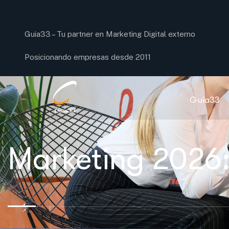
Guia33 –
Tu partner en Marketing Digital externo
Posicionando empresas desde 2011
Guia33
Marketing 2026: