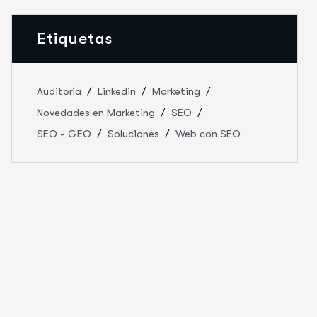
Etiquetas
Auditoría
Linkedin
Marketing
Novedades en Marketing
SEO
SEO - GEO
Soluciones
Web con SEO