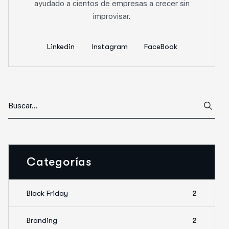
ayudado a cientos de empresas a crecer sin
improvisar.
Linkedin
Instagram
FaceBook
Categorías
Black Friday
2
Branding
2