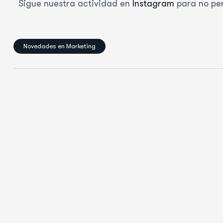
Sigue nuestra actividad en
Instagram
para no pe
Novedades en Marketing