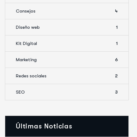
Consejos
4
Diseño web
1
Kit Digital
1
Marketing
6
Redes sociales
2
SEO
3
Últimas Noticias