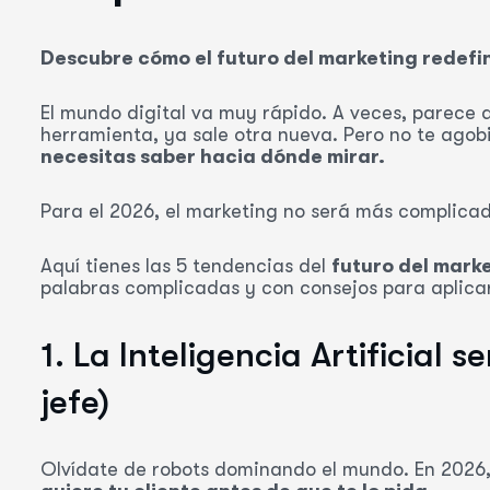
Descubre cómo el futuro del marketing redefini
El mundo digital va muy rápido. A veces, parece
herramienta, ya sale otra nueva. Pero no te agob
necesitas saber hacia dónde mirar.
Para el 2026, el marketing no será más complica
Aquí tienes las 5 tendencias del
futuro del mark
palabras complicadas y con consejos para aplica
1. La Inteligencia Artificial 
jefe)
Olvídate de robots dominando el mundo. En 2026, 