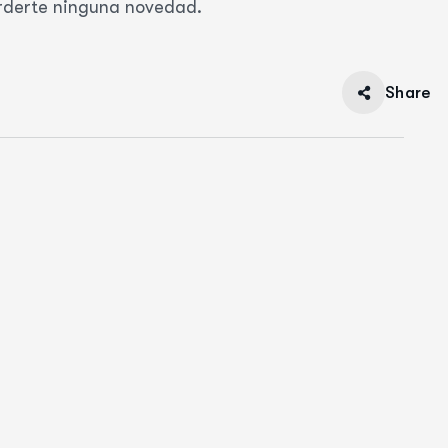
rderte ninguna novedad.
Share