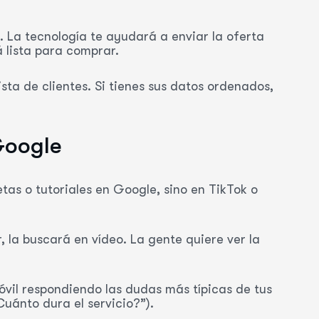
. La tecnología te ayudará a enviar la oferta
 lista para comprar.
sta de clientes. Si tienes sus datos ordenados,
Google
as o tutoriales en Google, sino en TikTok o
, la buscará en vídeo. La gente quiere ver la
vil respondiendo las dudas más típicas de tus
Cuánto dura el servicio?”).