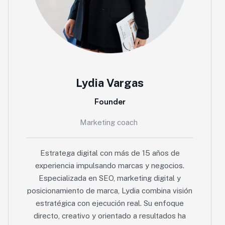
Lydia Vargas
Founder
Marketing coach
Estratega digital con más de 15 años de
experiencia impulsando marcas y negocios.
Especializada en SEO, marketing digital y
posicionamiento de marca, Lydia combina visión
estratégica con ejecución real. Su enfoque
directo, creativo y orientado a resultados ha