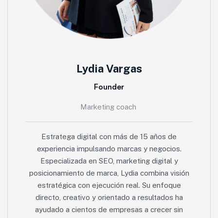
Lydia Vargas
Founder
Marketing coach
Estratega digital con más de 15 años de
experiencia impulsando marcas y negocios.
Especializada en SEO, marketing digital y
posicionamiento de marca, Lydia combina visión
estratégica con ejecución real. Su enfoque
directo, creativo y orientado a resultados ha
ayudado a cientos de empresas a crecer sin