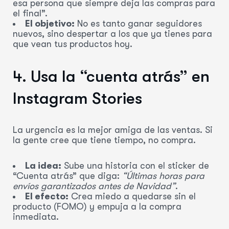
esa persona que siempre deja las compras para
el final”.
El objetivo:
No es tanto ganar seguidores
nuevos, sino despertar a los que ya tienes para
que vean tus productos hoy.
4. Usa la “cuenta atrás” en
Instagram Stories
La urgencia es la mejor amiga de las ventas. Si
la gente cree que tiene tiempo, no compra.
La idea:
Sube una historia con el sticker de
“Cuenta atrás” que diga:
“Últimas horas para
envíos garantizados antes de Navidad”
.
El efecto:
Crea miedo a quedarse sin el
producto (FOMO) y empuja a la compra
inmediata.