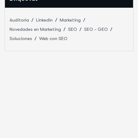
Auditoría
Linkedin
Marketing
Novedades en Marketing
SEO
SEO - GEO
Soluciones
Web con SEO