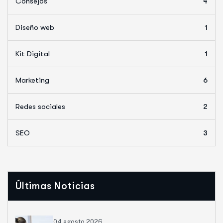
Consejos
4
Diseño web
1
Kit Digital
1
Marketing
6
Redes sociales
2
SEO
3
Últimas Noticias
04 agosto 2026