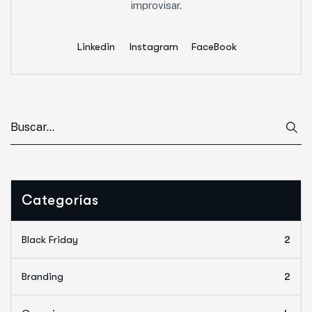
improvisar.
Linkedin
Instagram
FaceBook
Categorías
Black Friday
2
Branding
2