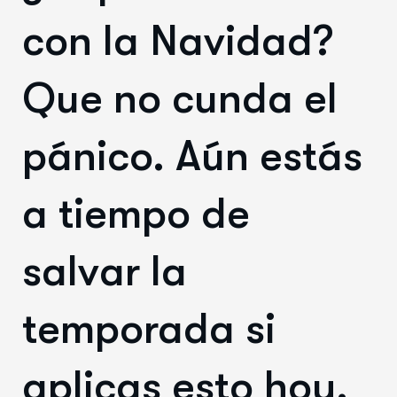
con la Navidad?
Que no cunda el
pánico. Aún estás
a tiempo de
salvar la
temporada si
aplicas esto hoy.