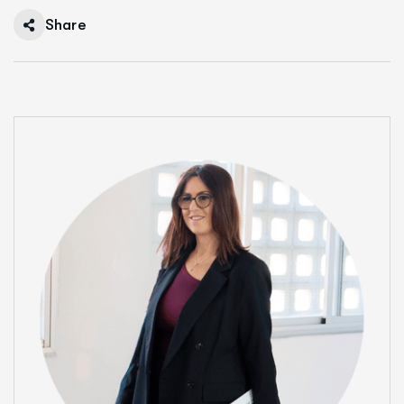
Share