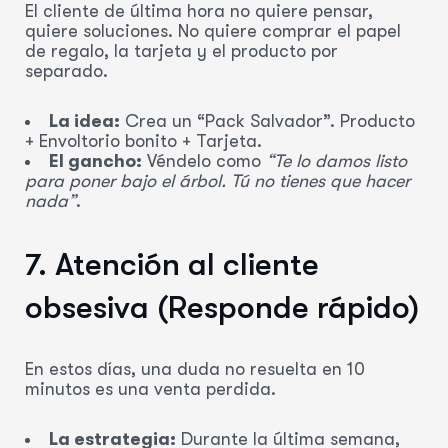
El cliente de última hora no quiere pensar,
quiere soluciones. No quiere comprar el papel
de regalo, la tarjeta y el producto por
separado.
La idea:
Crea un “Pack Salvador”. Producto
+ Envoltorio bonito + Tarjeta.
El gancho:
Véndelo como
“Te lo damos listo
para poner bajo el árbol. Tú no tienes que hacer
nada”
.
7. Atención al cliente
obsesiva (Responde rápido)
En estos días, una duda no resuelta en 10
minutos es una venta perdida.
La estrategia:
Durante la última semana,