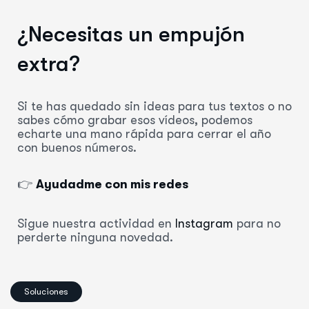
¿Necesitas un empujón
extra?
Si te has quedado sin ideas para tus textos o no
sabes cómo grabar esos vídeos, podemos
echarte una mano rápida para cerrar el año
con buenos números.
👉
Ayudadme con mis redes
Sigue nuestra actividad en
Instagram
para no
perderte ninguna novedad.
Soluciones