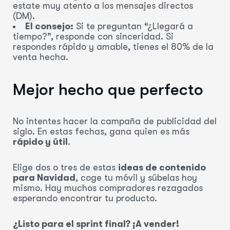
estate muy atento a los mensajes directos
(DM).
El consejo:
Si te preguntan “¿Llegará a
tiempo?”, responde con sinceridad. Si
respondes rápido y amable, tienes el 80% de la
venta hecha.
Mejor hecho que perfecto
No intentes hacer la campaña de publicidad del
siglo. En estas fechas, gana quien es más
rápido y útil
.
Elige dos o tres de estas
ideas de contenido
para Navidad
, coge tu móvil y súbelas hoy
mismo. Hay muchos compradores rezagados
esperando encontrar tu producto.
¿Listo para el sprint final? ¡A vender!