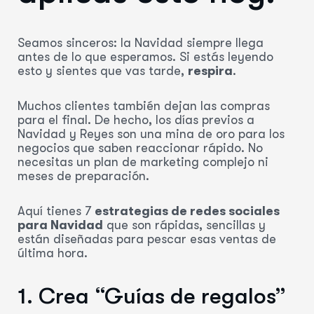
Seamos sinceros: la Navidad siempre llega
antes de lo que esperamos. Si estás leyendo
esto y sientes que vas tarde,
respira
.
Muchos clientes también dejan las compras
para el final. De hecho, los días previos a
Navidad y Reyes son una mina de oro para los
negocios que saben reaccionar rápido. No
necesitas un plan de marketing complejo ni
meses de preparación.
Aquí tienes 7
estrategias de redes sociales
para Navidad
que son rápidas, sencillas y
están diseñadas para pescar esas ventas de
última hora.
1. Crea “Guías de regalos”