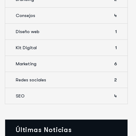
Consejos
4
Diseño web
1
Kit Digital
1
Marketing
6
Redes sociales
2
SEO
4
Últimas Noticias