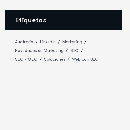
Etiquetas
Auditoría
Linkedin
Marketing
Novedades en Marketing
SEO
SEO - GEO
Soluciones
Web con SEO