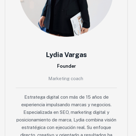
Lydia Vargas
Founder
Marketing coach
Estratega digital con más de 15 años de
experiencia impulsando marcas y negocios.
Especializada en SEO, marketing digital y
posicionamiento de marca, Lydia combina visión
estratégica con ejecución real. Su enfoque
directo, creativo y orientado a resultados ha