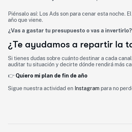
Piénsalo así: Los Ads son para cenar esta noche. 
año que viene.
¿Vas a gastar tu presupuesto o vas a invertirlo?
¿Te ayudamos a repartir la t
Si tienes dudas sobre cuánto destinar a cada canal
auditar tu situación y decirte dónde rendirá más c
👉
Quiero mi plan de fin de año
Sigue nuestra actividad en
Instagram
para no perd