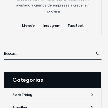
ayudado a cientos de empresas a crecer sin
improvisar.
Linkedin
Instagram
FaceBook
Categorías
Black Friday
2
Branding
2