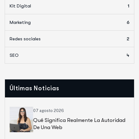
Kit Digital
1
Marketing
6
Redes sociales
2
SEO
4
Últimas Noticias
07 agosto 2026
Qué Significa Realmente La Autoridad
De Una Web