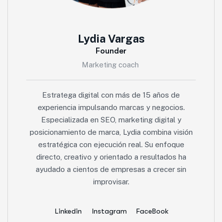
Lydia Vargas
Founder
Marketing coach
Estratega digital con más de 15 años de
experiencia impulsando marcas y negocios.
Especializada en SEO, marketing digital y
posicionamiento de marca, Lydia combina visión
estratégica con ejecución real. Su enfoque
directo, creativo y orientado a resultados ha
ayudado a cientos de empresas a crecer sin
improvisar.
Linkedin
Instagram
FaceBook