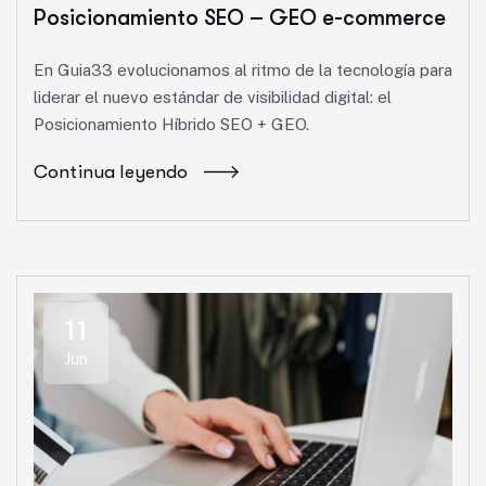
Posicionamiento SEO – GEO e-commerce
En Guia33 evolucionamos al ritmo de la tecnología para
liderar el nuevo estándar de visibilidad digital: el
Posicionamiento Híbrido SEO + GEO.
Continua leyendo
11
Jun