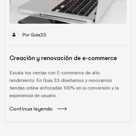
Por
Guia33
Creación y renovación de e-commerce
Escala tus ventas con E-commerce de alto
rendimiento. En Guía 33 diseñamos y renovamos
tiendas online enfocadas 100% en la conversión y la
experiencia de usuario.
Continua leyendo