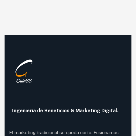
Ingeniería de
Beneficios
& Marketing Digital.
El marketing tradicional se queda corto. Fusionamos