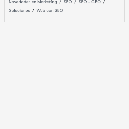
Novedades en Marketing
SEO
SEO - GEO
Soluciones
Web con SEO