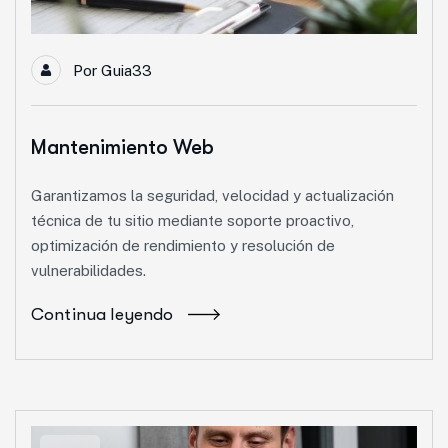
Por
Guia33
Mantenimiento Web
Garantizamos la seguridad, velocidad y actualización
técnica de tu sitio mediante soporte proactivo,
optimización de rendimiento y resolución de
vulnerabilidades.
Continua leyendo