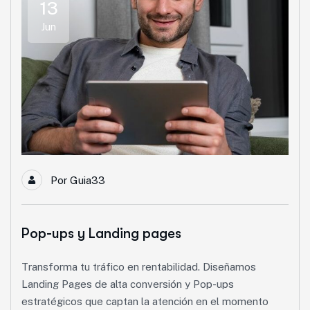
13
Jun
Por
Guia33
Pop-ups y Landing pages
Transforma tu tráfico en rentabilidad. Diseñamos
Landing Pages de alta conversión y Pop-ups
estratégicos que captan la atención en el momento