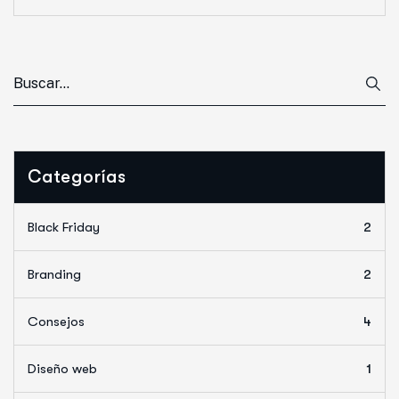
Categorías
Black Friday
2
Branding
2
Consejos
4
Diseño web
1