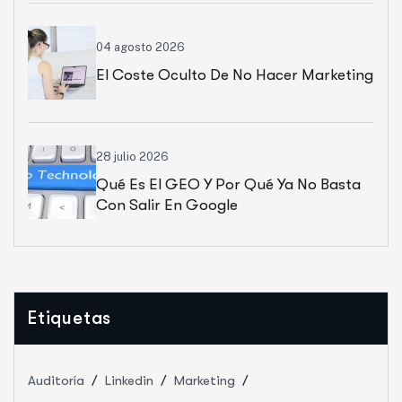
04 agosto 2026
El Coste Oculto De No Hacer Marketing
28 julio 2026
Qué Es El GEO Y Por Qué Ya No Basta
Con Salir En Google
Etiquetas
Auditoría
Linkedin
Marketing